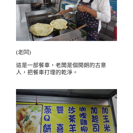
(老闆)
這是一部餐車，老闆是個開朗的古意
人，把餐車打理的乾淨。