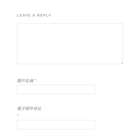
LEAVE A REPLY
顯示名稱
*
電子郵件地址
*