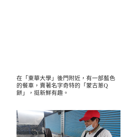
在「東華大學」後門附近，有一部藍色
的餐車，賣著名字奇特的「蒙古蔥
Q
餅」，挺新鮮有趣。