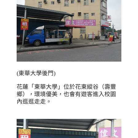
(東華大學後門)
花蓮「東華大學」位於花東縱谷（壽豐
鄉），環境優美，也會有遊客進入校園
內逛逛走走。