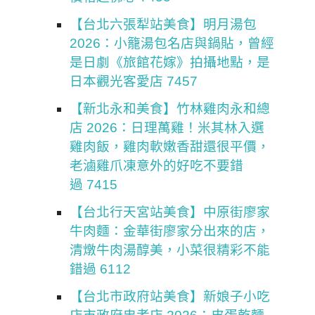
【台北六張犁站美食】明月湯包
2026：小籠湯包名店與鍋貼，曾經
是日劇《旅館花嫁》拍攝地點，是
日本觀光客愛店 7457
【新北永和美食】竹林雞肉永和總
店 2026：日理萬雞！米其林入選
雞肉飯，雞肉軟嫩香甜還很平價，
老滷雞爪凍意外的好吃不要錯
過 7415
【台北行天宮站美食】中原街廖家
牛肉麵：金華街廖家分出來的店，
清燉牛肉湯醇美，小菜很精彩不能
錯過 6112
【台北市政府站美食】新娘子小吃