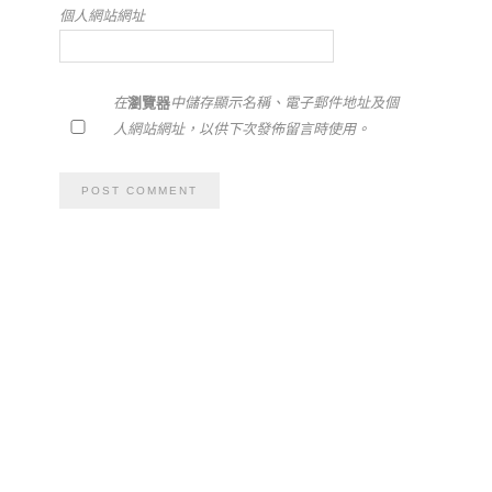
個人網站網址
在
瀏覽器
中儲存顯示名稱、電子郵件地址及個
人網站網址，以供下次發佈留言時使用。