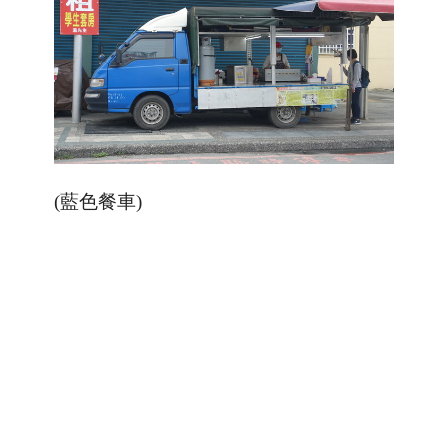
(藍色餐車)