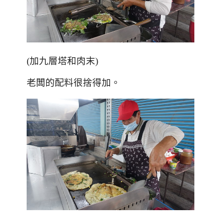
(加九層塔和肉末)
老闆的配料很捨得加。