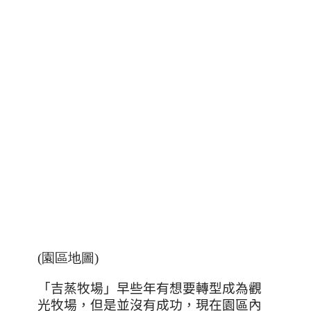
(園區地圖)
「吉蒸牧場」早些年有想要轉型成為觀
光牧場，但是並沒有成功，現在園區內