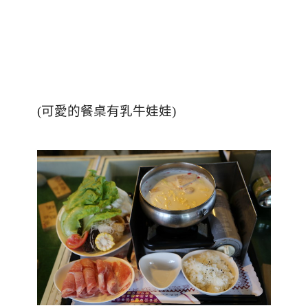
(可愛的餐桌有乳牛娃娃)