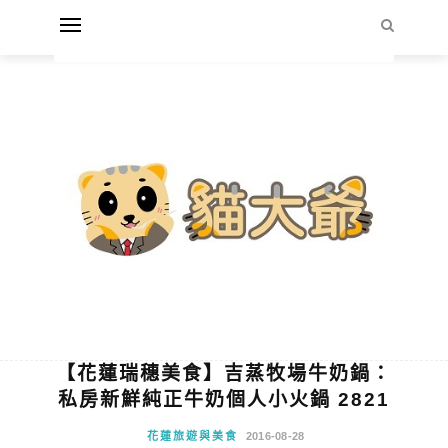
【花蓮瑞穗美食】吉蒸牧場牛奶鍋：
私房新鮮純正牛奶個人小火鍋 2821
花蓮旅遊與美食
2016-08-28