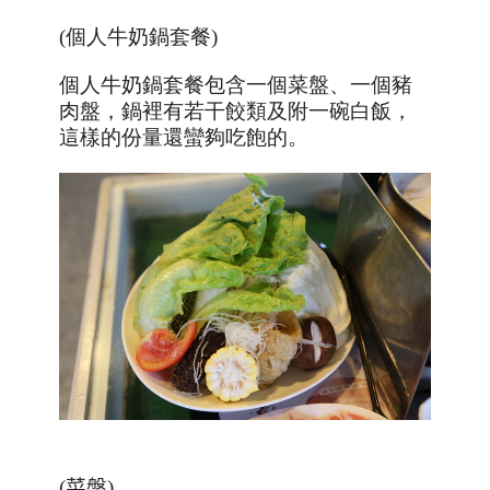
(個人牛奶鍋套餐)
個人牛奶鍋套餐包含一個菜盤、一個豬
肉盤，鍋裡有若干餃類及附一碗白飯，
這樣的份量還蠻夠吃飽的。
(菜盤)