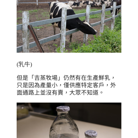
(乳牛)
但是「吉蒸牧場」仍然有在生產鮮乳，
只是因為產量小，僅供應特定客戶，外
面通路上並沒有賣，大眾不知道。