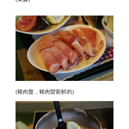
(豬肉盤，豬肉蠻新鮮的)