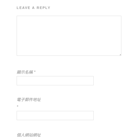
LEAVE A REPLY
顯示名稱
*
電子郵件地址
*
個人網站網址