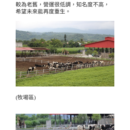
較為老舊，營運很低調，知名度不高，
希望未來能再度重生。
(牧場區)