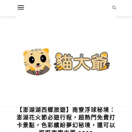
【澎湖湖西鄉旅遊】南寮浮球秘境：
澎湖花火節必遊行程，超熱門免費打
卡景點，色彩繽紛夢幻秘境，還可以