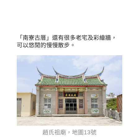
「南寮古厝」還有很多老宅及彩繪牆，
可以悠閒的慢慢散步。
趙氏祖廟，地圖13號