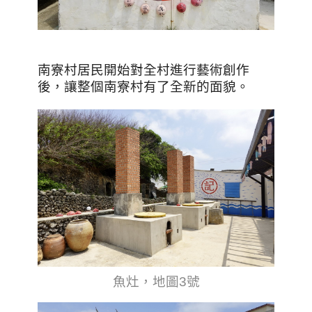
南寮村居民開始對全村進行藝術創作
後，讓整個南寮村有了全新的面貌。
魚灶，地圖3號