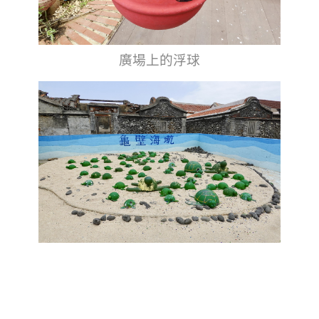
廣場上的浮球