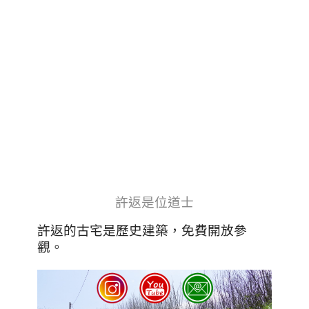
許返是位道士
許返的古宅是歷史建築，免費開放參
觀
。