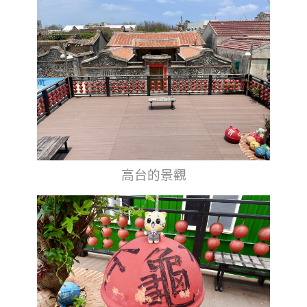
高台的景觀