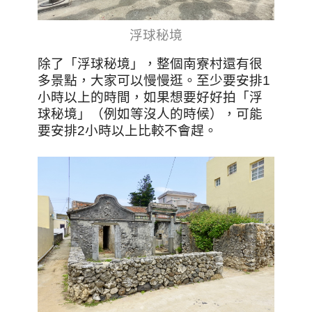
浮球秘境
除了「浮球秘境」，整個南寮村還有很
多景點，大家可以慢慢逛。至少要安排1
小時以上的時間，如果想要好好拍「浮
球秘境」（例如等沒人的時候），可能
要安排2小時以上比較不會趕。