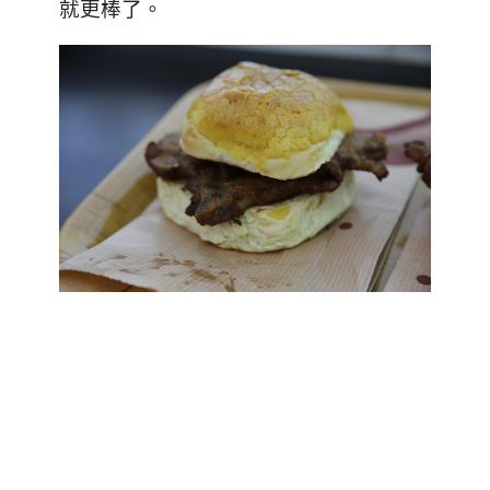
就更棒了。