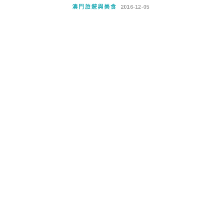
澳門旅遊與美食
2016-12-05