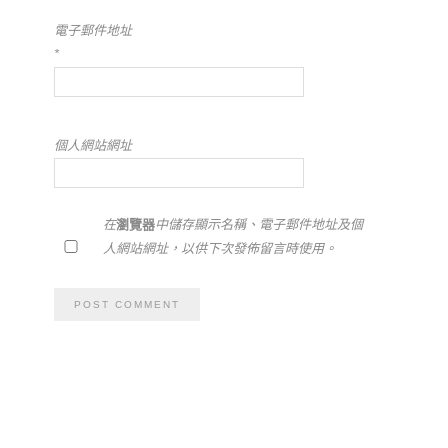
電子郵件地址
*
個人網站網址
在
瀏覽器
中儲存顯示名稱、電子郵件地址及個
人網站網址，以供下次發佈留言時使用。