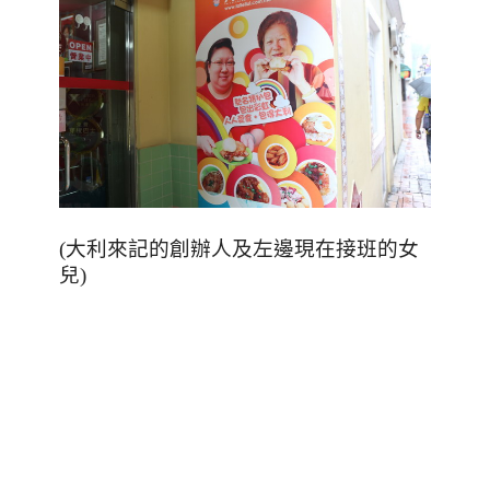
(
大利來記的創辦人及左邊現在接班的女
兒
)