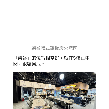
梨谷韓式鐵板炭火烤肉
「梨谷」的位置相當好，就在5樓正中
間，很容易找。