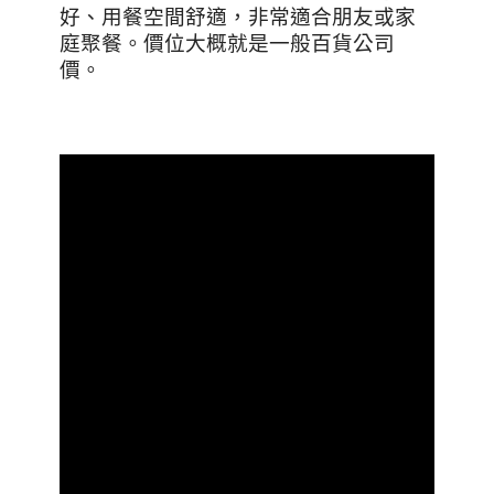
好、用餐空間舒適，非常適合朋友或家
庭聚餐。價位大概就是一般百貨公司
價。