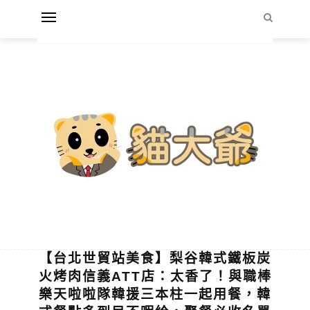
【台北世貿站美食】梨谷韓式鐵板炭
火烤肉信義ATT店：太香了！與職棒
樂天啦啦隊韓援三本柱一起用餐，韓