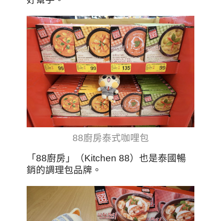
88廚房泰式咖哩包
「88廚房」（Kitchen 88）也是泰國暢
銷的調理包品牌。