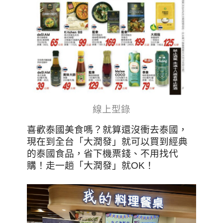
線上型錄
喜歡泰國美食嗎？就算還沒衝去泰國，
現在到全台「大潤發」就可以買到經典
的泰國食品，省下機票錢、不用找代
購！走一趟「大潤發」就OK！