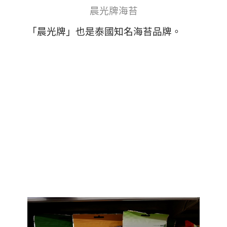
晨光牌海苔
「晨光牌」也是泰國知名海苔品牌。