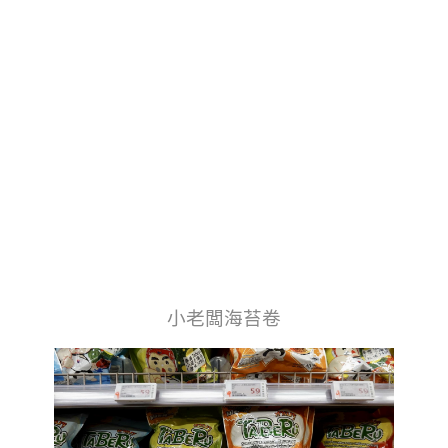
小老闆海苔卷