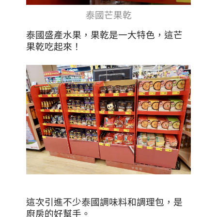
泰國芒果乾
泰國盛產水果，果乾是一大特色，這芒
果乾吃起來！
這次引進不少泰國調味料和調理包，是
廚房的好幫手。