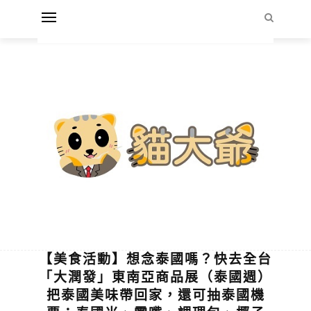
【美食活動】想念泰國嗎？快去全台
「大潤發」東南亞商品展（泰國週）
把泰國美味帶回家，還可抽泰國機