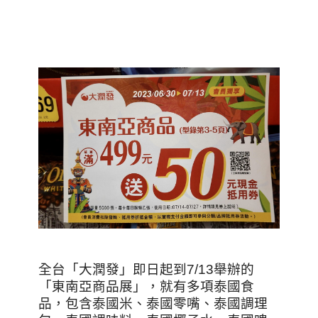
全台「大潤發」即日起到7/13舉辦的
「東南亞商品展」，就有多項泰國食
品，包含泰國米、泰國零嘴、泰國調理