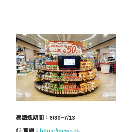
泰國週期間：6/30~7/13
◎ 官網：
https://news.rt-