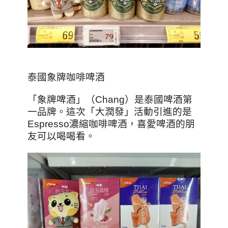
泰國象牌咖啡啤酒
「象牌啤酒」（Chang）是泰國啤酒第
一品牌。這次「大潤發」活動引進的是
Espresso濃縮咖啡啤酒，喜愛啤酒的朋
友可以喝喝看。