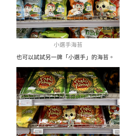
小選手海苔
也可以試試另一牌「小選手」的海苔。