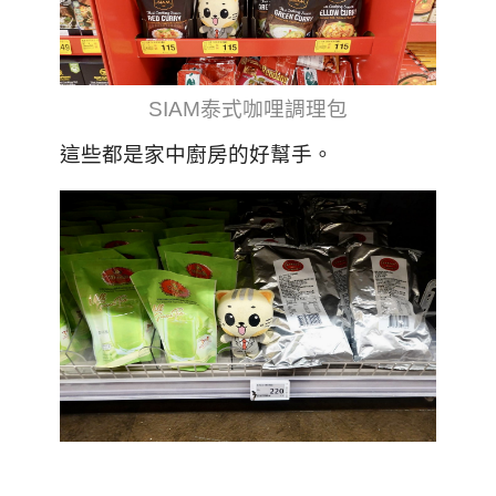
SIAM泰式咖哩調理包
這些都是家中廚房的好幫手。