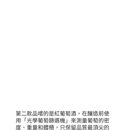
第二款品嚐的是紅葡萄酒，在釀造前使
用「光學葡萄篩選機」來測量葡萄的密
度、重量和體積，只保留品質最頂尖的