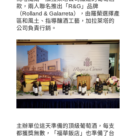
款，兩人聯名推出「R&G」品牌
（Rolland & Galarreta），由羅蘭選擇產
區和風土、指導釀酒工藝，加拉萊塔的
公司負責行銷。
主辦單位這天準備的頂級葡萄酒，每支
都獲獎無數，「福華飯店」也準備了台