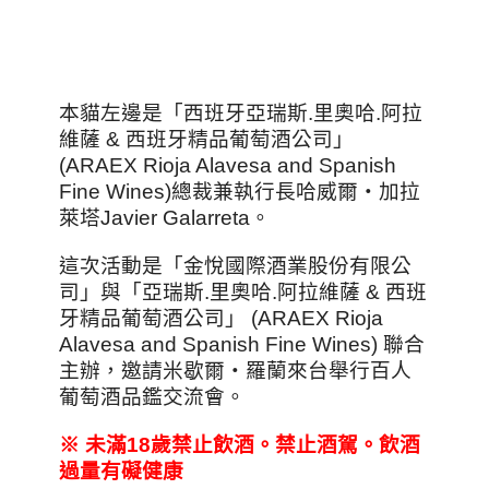
本貓左邊是「西班牙亞瑞斯.里奧哈.阿拉
維薩 & 西班牙精品葡萄酒公司」
(ARAEX Rioja Alavesa and Spanish
Fine Wines)總裁兼執行長哈威爾‧加拉
萊塔Javier Galarreta。
這次活動是「金悅國際酒業股份有限公
司」與「亞瑞斯.里奧哈.阿拉維薩 & 西班
牙精品葡萄酒公司」 (ARAEX Rioja
Alavesa and Spanish Fine Wines) 聯合
主辦，邀請米歇爾‧羅蘭來台舉行百人
葡萄酒品鑑交流會。
※
未滿18
歲禁止飲酒。禁止酒駕。飲酒
過量有礙健康