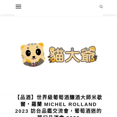
【品酒】世界級葡萄酒釀酒大師米歇
爾‧羅蘭 MICHEL ROLLAND
2023 訪台品鑑交流會，葡萄酒迷的