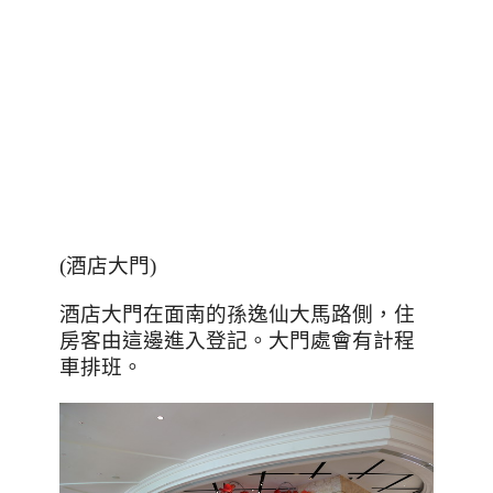
(
酒店大門
)
酒店大門在面南的孫逸仙大馬路側，住
房客由這邊進入登記。大門處會有計程
車排班。