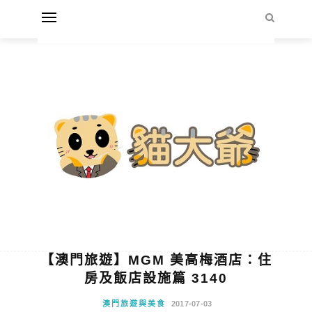
【澳門旅遊】MGM 美高梅酒店：住
房及飯店設施篇 3140
澳門旅遊與美食
2017-07-03