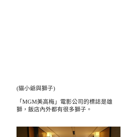
(貓小爺與獅子)
「
MGM
美高梅」電影公司的標誌是雄
獅
，飯店內外都有很多獅子。