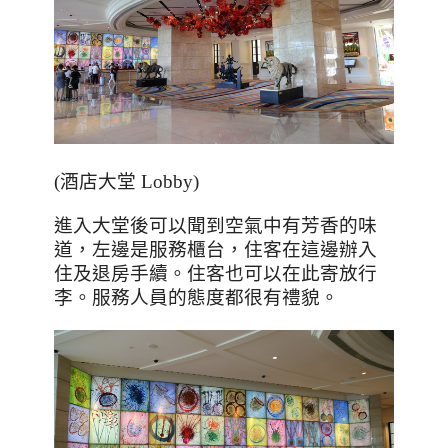
(
酒店大堂
Lobby)
進入大堂後可以聞到空氣中有芳香的味
道，左邊是服務櫃台，住客在這邊辦入
住及退房手續。住客也可以在此寄放行
李。服務人員的態度都很有禮貌。