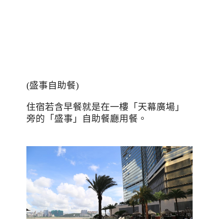
(
盛事自助餐
)
住宿若含早餐就是在一樓「天幕廣場」
旁的「盛事」自助餐廳用餐。