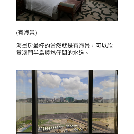
(有海景)
海景房最棒的當然就是有海景，可以欣
賞澳門半島與沊仔間的水道。