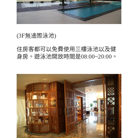
(3F無邊際
泳池
)
住房客都可以免費使用三樓泳池以及健
身房。遊泳池開放時間是08:00~20:00。