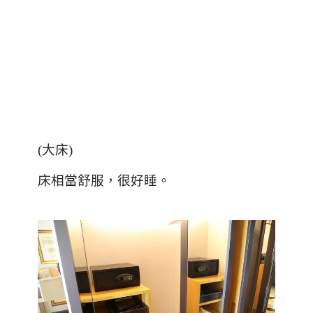
(
大床
)
床相當舒服，很好睡。