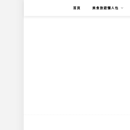
首頁
美食旅遊懶人包