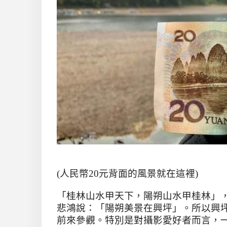
(人民幣20元背面的風景就在這裡)
「桂林山水甲天下，陽朔山水甲桂林」
悲鴻說：「陽朔美景在興坪」。
所以興
前來參觀。特別是對攝影愛好者而言，