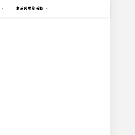
生活與展覽活動