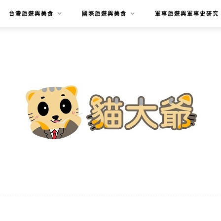
台灣旅遊與美食
國際旅遊與美食
軍事旅遊與軍事史研究