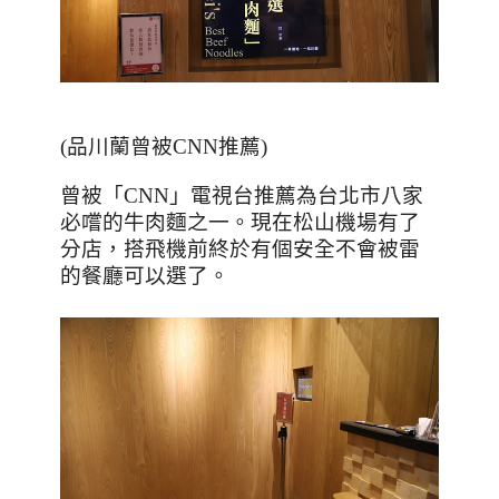
(品川蘭曾被CNN推薦)
曾被「
CNN
」電視台推薦為台北市八家
必嚐的牛肉麵之一。現在松山機場有了
分店，搭飛機前終於有個安全不會被雷
的餐廳可以選了。