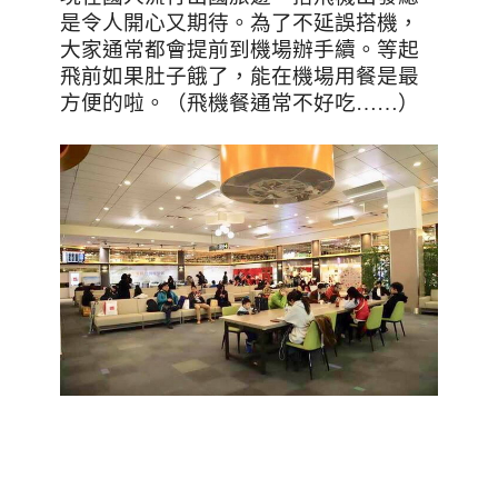
是令人開心又期待。為了不延誤搭機，
大家通常都會提前到機場辦手續。等起
飛前如果肚子餓了，能在機場用餐是最
方便的啦。（飛機餐通常不好吃
……
）