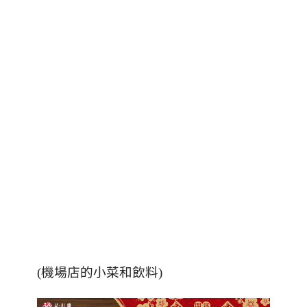
(機場店的小菜和飲料)