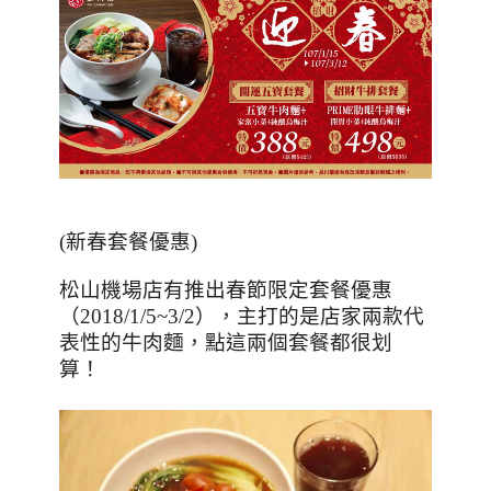
(
新春套餐優惠
)
松山機場店有推出春節限定套餐優惠
（2018/1/5~3/2），主打的是店家兩款代
表性的牛肉麵，點這兩個套餐都很划
算！