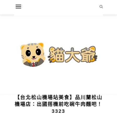
【台北松山機場站美食】品川蘭松山
機場店：出國搭機前吃碗牛肉麵吧！
3323