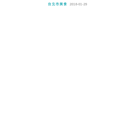
台北市美食
2018-01-29