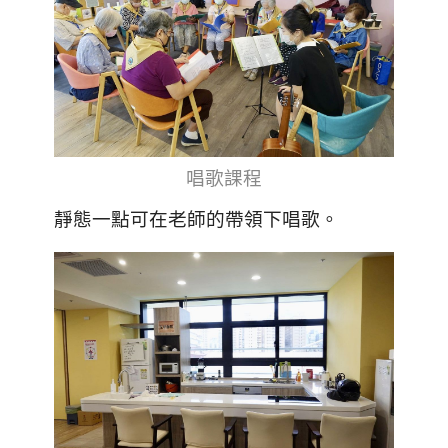
唱歌課程
靜態一點可在老師的帶領下唱歌。