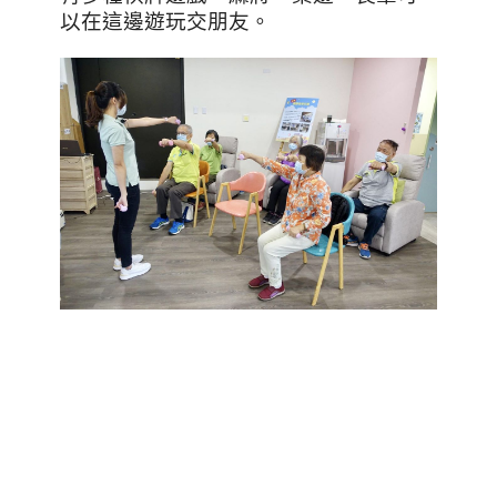
以在這邊遊玩交朋友。