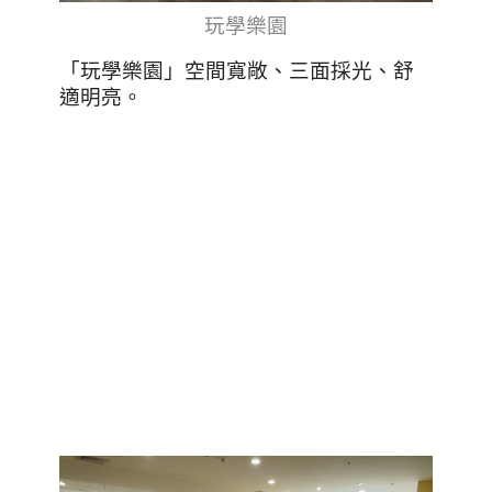
玩學樂園
「玩學樂園」空間寬敞、三面採光、舒
適明亮。