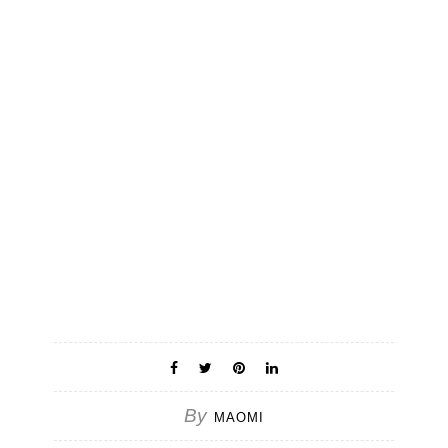
By
MAOMI