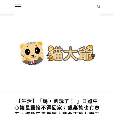
【生活】「媽，別玩了！ 」日照中
心讓長輩捨不得回家，銀髮族也有春