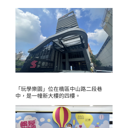
「玩學樂園」位在橋區中山路二段巷
中，是一幢新大樓的四樓。