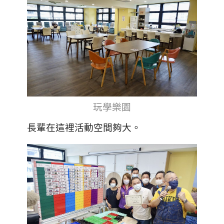
玩學樂園
長輩在這裡活動空間夠大。