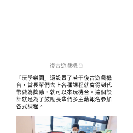
復古遊戲機台
「玩學樂園」還設置了若干復古遊戲機
台，當長輩們去上各種課程就會得到代
幣做為獎勵，就可以來玩機台。這個設
計就是為了鼓勵長輩們多主動報名參加
各式課程。