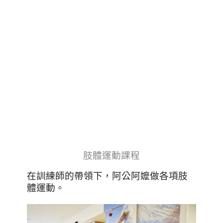
肢體運動課程
在訓練師的帶領下，阿公阿嬤做各項肢
體運動。