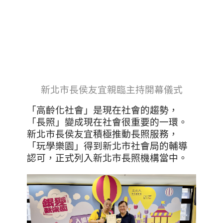
新北市長侯友宜親臨主持開幕儀式
「高齡化社會」是現在社會的趨勢，
「長照」變成現在社會很重要的一環。
新北市長侯友宜積極推動長照服務，
「玩學樂園」得到新北市社會局的輔導
認可，正式列入新北市長照機構當中。