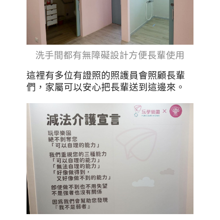
洗手間都有無障礙設計方便長輩使用
這裡有多位有證照的照護員會照顧長輩
們，家屬可以安心把長輩送到這邊來。