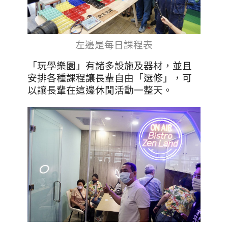
左邊是每日課程表
「玩學樂園」有諸多設施及器材，並且
安排各種課程讓長輩自由「選修」，可
以讓長輩在這邊休閒活動一整天。