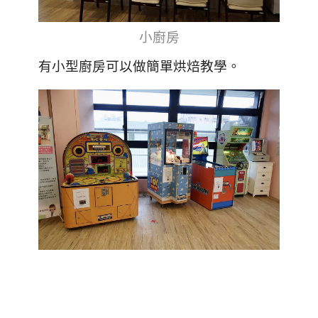
小廚房
有小型廚房可以做簡單烘焙教學。