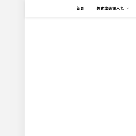
首頁
美食旅遊懶人包