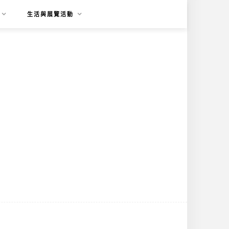
生活與展覽活動