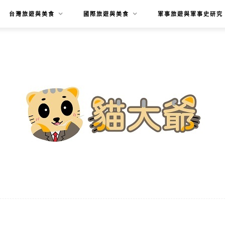
台灣旅遊與美食
國際旅遊與美食
軍事旅遊與軍事史研究