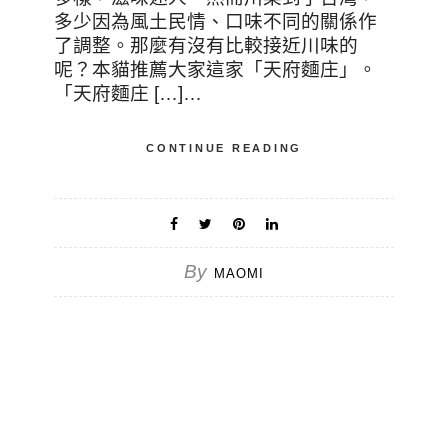
多少因為風土民情、口味不同的關係作
了調整。那麼有沒有比較接近川味的
呢？本貓推薦大家這家「天府麵庄」。
「天府麵庄 […]…
CONTINUE READING
By
MAOMI