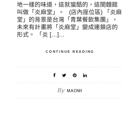
地一樣的味道，這就蠻酷的，這間麵館
叫做「炎麻堂」。 (店內座位區) 「炎麻
堂」的背景是台灣「青葉餐飲集團」，
未來有計畫將「炎麻堂」變成連鎖店的
形式。 「炎 […]…
CONTINUE READING
By
MAOMI