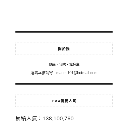
關於我
我玩．我吃．我分享
連絡本貓請寄 :
maomi101@hotmail.com
GA4瀏覽人氣
累積人氣：138,100,760