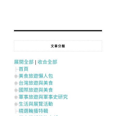
文章分類
展開全部
|
收合全部
首頁
美食旅遊懶人包
台灣旅遊與美食
國際旅遊與美食
軍事旅遊與軍事史研究
生活與展覽活動
精選輪播特輯