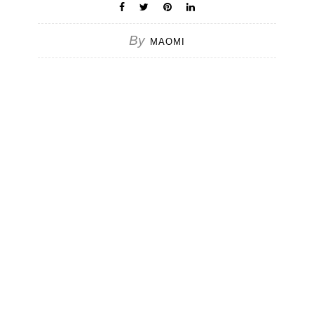
By
MAOMI