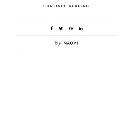
CONTINUE READING
By
MAOMI