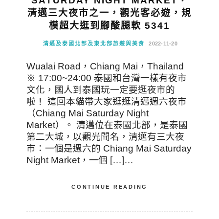
SATURDAY NIGHT MARKET，
清邁三大夜市之一，觀光客必遊，規
模超大逛到腳酸腿軟 5341
清邁及泰國北部及東北部旅遊與美食
2022-11-20
Wualai Road，Chiang Mai，Thailand
※ 17:00~24:00 泰國和台灣一樣有夜市
文化，國人到泰國玩一定要逛夜市的
啦！ 這回本貓帶大家逛逛清邁週六夜市
（Chiang Mai Saturday Night
Market）。 清邁位在泰國北部，是泰國
第二大城，以觀光聞名，清邁有三大夜
市：一個是週六的 Chiang Mai Saturday
Night Market，一個 […]…
CONTINUE READING