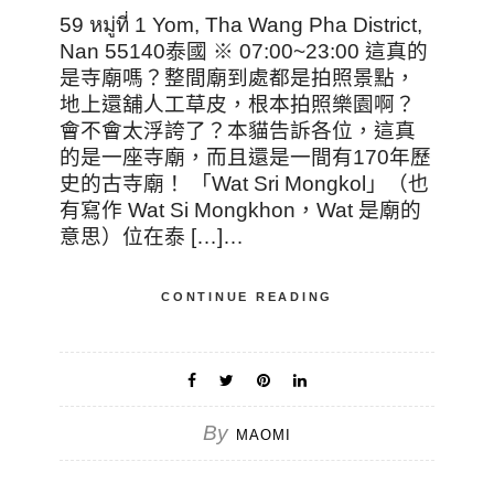
59 หมู่ที่ 1 Yom, Tha Wang Pha District,
Nan 55140泰國 ※ 07:00~23:00 這真的
是寺廟嗎？整間廟到處都是拍照景點，
地上還舖人工草皮，根本拍照樂園啊？
會不會太浮誇了？本貓告訴各位，這真
的是一座寺廟，而且還是一間有170年歷
史的古寺廟！ 「Wat Sri Mongkol」（也
有寫作 Wat Si Mongkhon，Wat 是廟的
意思）位在泰 […]…
CONTINUE READING
By
MAOMI