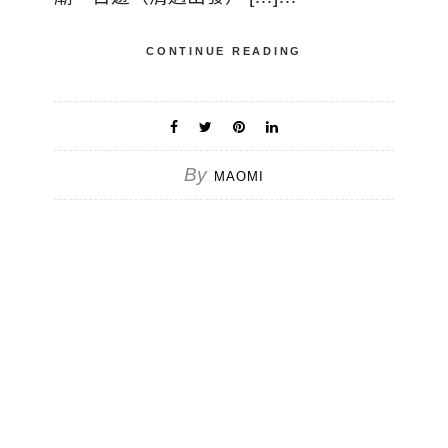
CONTINUE READING
By
MAOMI