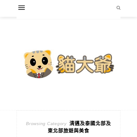
清邁及泰國北部及
Browsing Category
東北部旅遊與美食