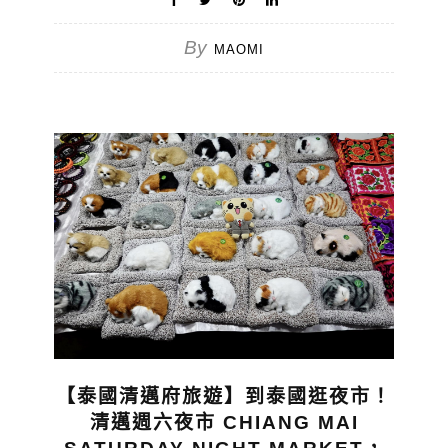
By
MAOMI
【泰國清邁府旅遊】到泰國逛夜市！
清邁週六夜市 CHIANG MAI