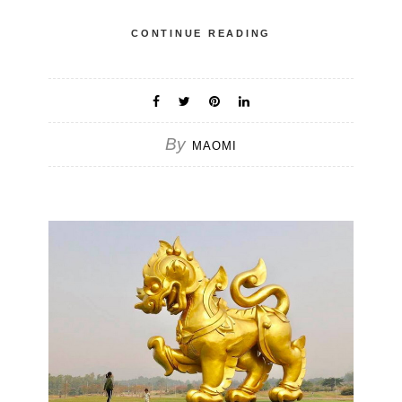
CONTINUE READING
By
MAOMI