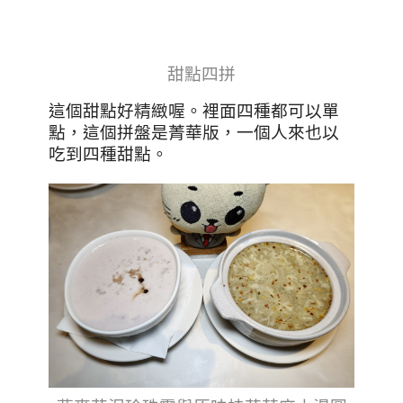
甜點四拼
這個甜點好精緻喔。裡面四種都可以單
點，這個拼盤是菁華版，一個人來也以
吃到四種甜點。