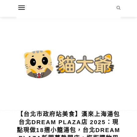
【台北市政府站美食】漢來上海湯包
台北DREAM PLAZA店 2025：現
點現做18摺小籠湯包，台北DREAM