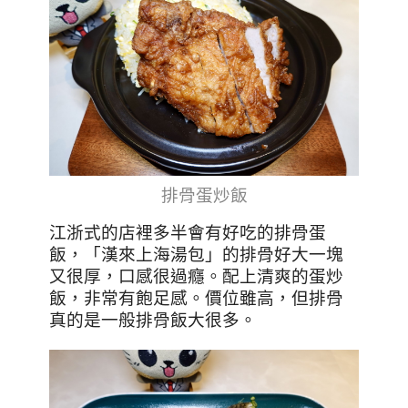
排骨蛋炒飯
江浙式的店裡多半會有好吃的排骨蛋
飯，「漢來上海湯包」的排骨好大一塊
又很厚，口感很過癮。配上清爽的蛋炒
飯，非常有飽足感。價位雖高，但排骨
真的是一般排骨飯大很多。