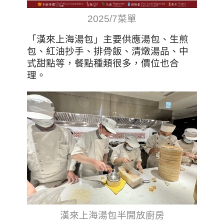
2025/7菜單
「漢來上海湯包」主要供應湯包、生煎
包、紅油抄手、排骨飯、清燉湯品、中
式甜點等，餐點種類很多，價位也合
理。
漢來上海湯包半開放廚房