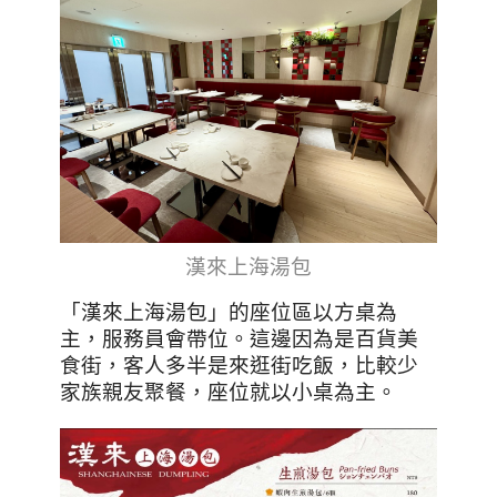
漢來上海湯包
「漢來上海湯包」的座位區以方桌為
主，服務員會帶位。這邊因為是百貨美
食街，客人多半是來逛街吃飯，比較少
家族親友聚餐，座位就以小桌為主。