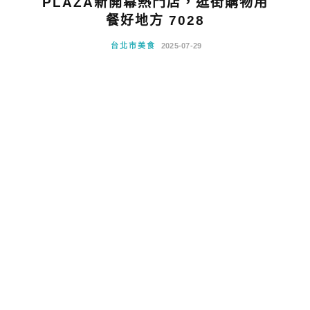
PLAZA新開幕熱門店，逛街購物用
餐好地方 7028
台北市美食
2025-07-29