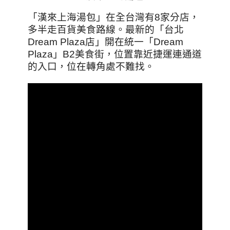
「漢來上海湯包」在全台灣有8家分店，
多半走百貨美食路線。最新的「台北
Dream Plaza店」開在統一「Dream
Plaza」B2美食街，位置靠近捷運連通道
的入口，位在轉角處不難找。