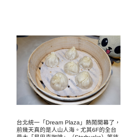
台北統一「Dream Plaza」熱鬧開幕了，
前幾天真的是人山人海。尤其6F的全台