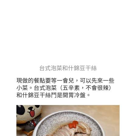
台式泡菜和什錦豆干絲
現做的餐點要等一會兒，可以先來一些
小菜。台式泡菜（五辛素，不會很辣）
和什錦豆干絲鬥是開胃冷盤。