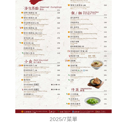
2025/7菜單