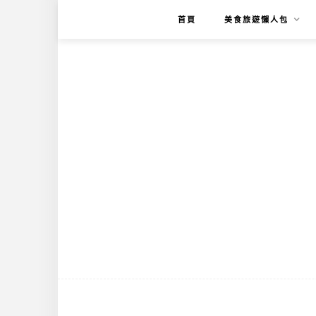
首頁
美食旅遊懶人包