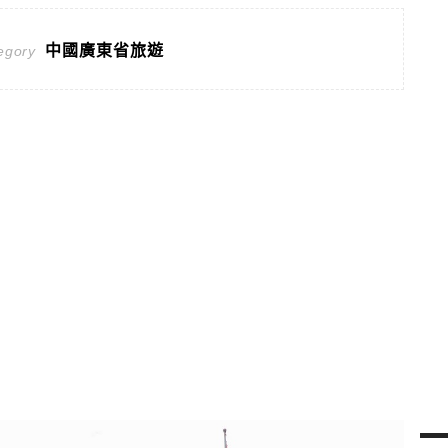
中國廣東省旅遊
egory