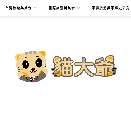
台灣旅遊與美食
國際旅遊與美食
軍事旅遊與軍事史研究