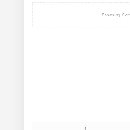
Browsing Cat