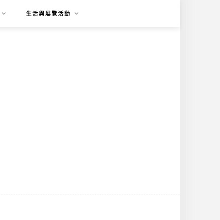
生活與展覽活動