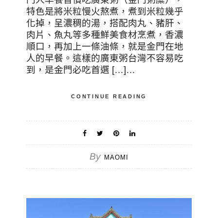
特色是將米粒慢火熬煮，煮到米粒幾乎
化掉，呈濃稠的湯，搭配肉丸、豬肝、
肉片、魚丸等多種鮮美食材烹煮，香濃
順口，再加上一條油條，就是金門在地
人的早餐。這樣的廣東粥台灣不容易吃
到，是金門必吃首選 […]…
CONTINUE READING
By
MAOMI