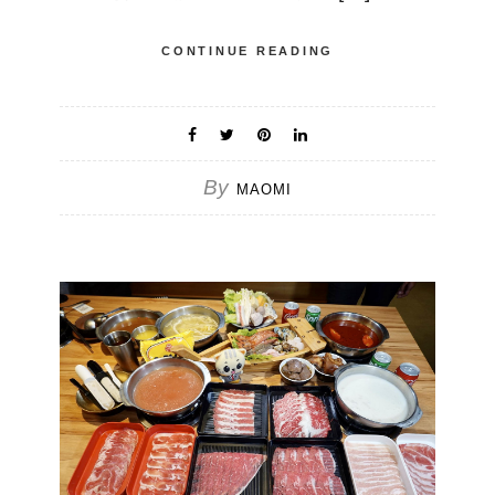
CONTINUE READING
By
MAOMI