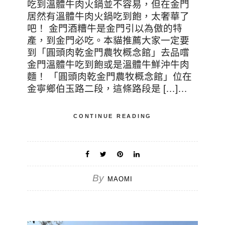
吃到溫體牛肉火鍋並不容易，但在金門
居然有溫體牛肉火鍋吃到飽，太奢華了
吧！ 金門酒糟牛是金門引以為傲的特
產，到金門必吃。本貓推薦大家一定要
到「圓頭肉乾金門農牧概念館」去品嚐
金門溫體牛吃到飽或是溫體牛鮮沖牛肉
麵！ 「圓頭肉乾金門農牧概念館」位在
金寧鄉伯玉路二段，這條路段是 […]…
CONTINUE READING
By
MAOMI