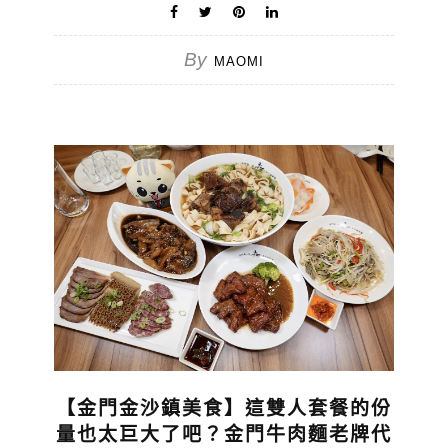
By
MAOMI
【金門金沙鎮美食】這雙人套餐的份
量也太巨大了吧？金門牛肉麵老牌代