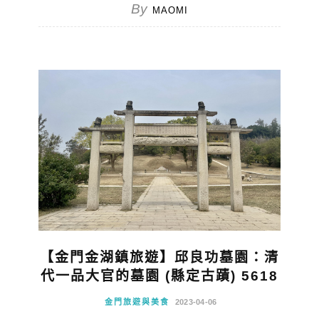
By
MAOMI
【金門金湖鎮旅遊】邱良功墓園：清
代一品大官的墓園 (縣定古蹟) 5618
金門旅遊與美食
2023-04-06