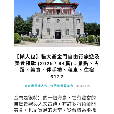
【懶人包】貓大爺金門自由行旅遊及
美食特輯 (2025，84篇)：景點、古
蹟、美食、伴手禮、租車、住宿
6122
旅遊專題懶人包
金門旅遊與美食
2024-01-22
金門是很特別的一個海島，它有豐富的
自然景觀與人文古蹟，有許多特色金門
美食，也是賞鳥的天堂。從台灣乘飛機