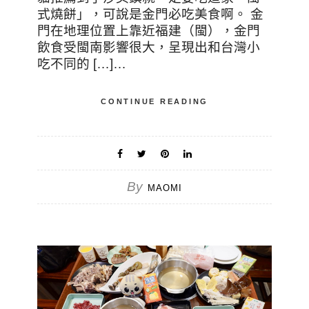
式燒餅」，可說是金門必吃美食啊。 金
門在地理位置上靠近福建（閩），金門
飲食受閩南影響很大，呈現出和台灣小
吃不同的 […]…
CONTINUE READING
By
MAOMI