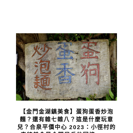
【金門金湖鎮美食】蛋狗蛋香炒泡
麵？還有雜七雜八？這是什麼玩意
兒？合泉平價中心 2023：小徑村的