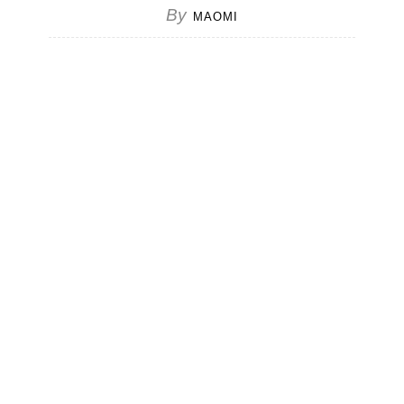
By
MAOMI