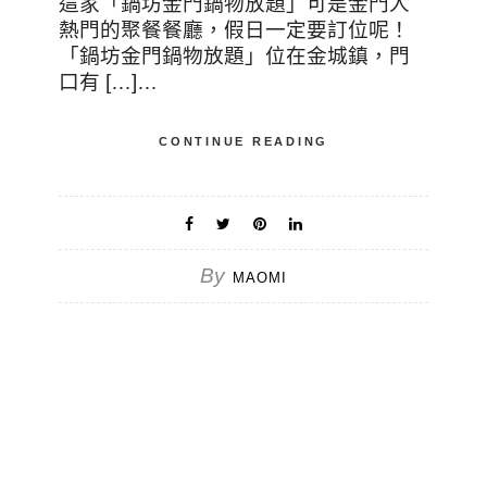
這家「鍋坊金門鍋物放題」可是金門人
熱門的聚餐餐廳，假日一定要訂位呢！
「鍋坊金門鍋物放題」位在金城鎮，門
口有 […]…
CONTINUE READING
By
MAOMI