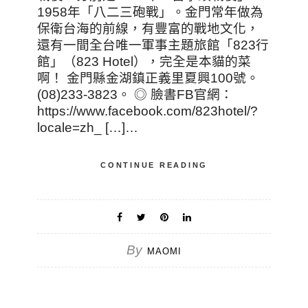
1958年「八二三砲戰」。金門常年做為
保衛台海的前線，有豐富的戰地文化，
還有一間全台唯一軍事主題旅館「823行
館」（823 Hotel），完全是本貓的菜
啊！ 金門縣金湖鎮正義里夏興100號。
(08)233-3823。 ◎ 臉書FB官網：
https://www.facebook.com/823hotel/?
locale=zh_ […]…
CONTINUE READING
By
MAOMI