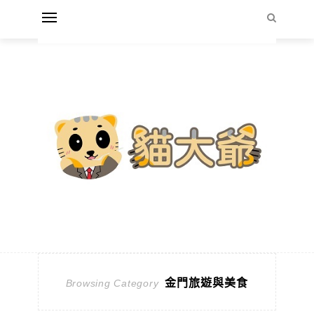
金門旅遊與美食
Browsing Category