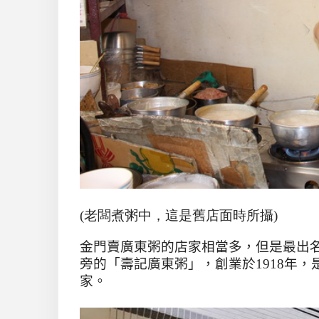
(老闆煮粥中，這是舊店面時所攝)
金門賣廣東粥的店家相當多，但是最出
旁的「壽記廣東粥」，創業於1918年
家。