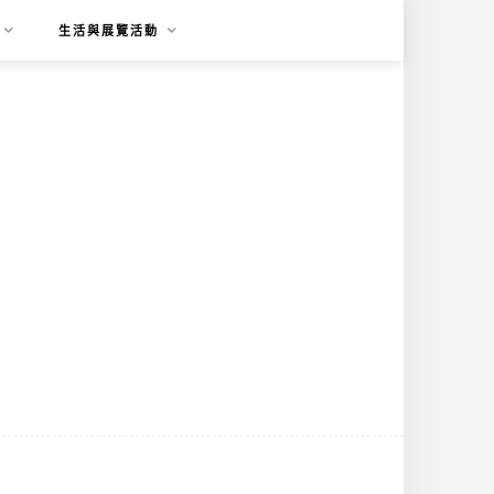
生活與展覽活動