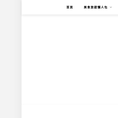
首頁
美食旅遊懶人包