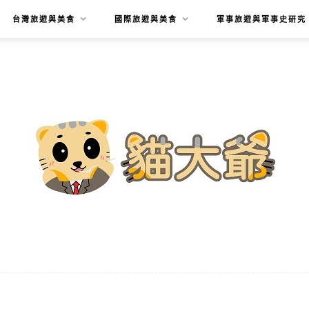
台灣旅遊與美食
國際旅遊與美食
軍事旅遊與軍事史研究