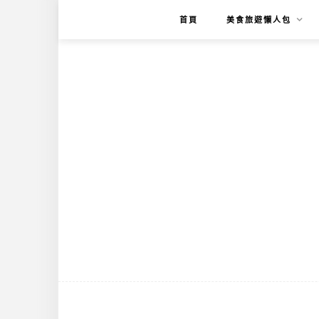
首頁
美食旅遊懶人包