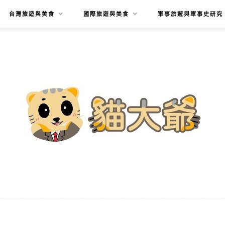
台灣旅遊與美食
國際旅遊與美食
軍事旅遊與軍事史研究