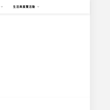
生活與展覽活動