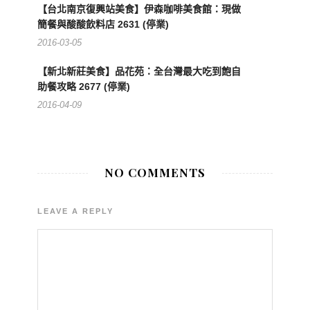
【台北南京復興站美食】伊森咖啡美食館：現做
簡餐與酸酸飲料店 2631 (停業)
2016-03-05
【新北新莊美食】品花苑：全台灣最大吃到飽自
助餐攻略 2677 (停業)
2016-04-09
NO COMMENTS
LEAVE A REPLY