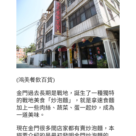
(鴻美餐飲百貨)
金門過去長期是戰地，誕生了一種獨特
的戰地美食「炒泡麵」，就是拿速食麵
加上一些肉絲、蔬菜、蛋一起炒，成為
一道美味。
現在金門很多間店家都有賣炒泡麵，本
貓要介紹的是最初發明金門炒泡麵的