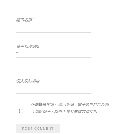
顯示名稱
*
電子郵件地址
*
個人網站網址
在
瀏覽器
中儲存顯示名稱、電子郵件地址及個
人網站網址，以供下次發佈留言時使用。