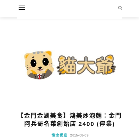
【金門金湖美食】鴻美炒泡麵：金門
阿兵哥名菜創始店 2400 (停業)
懷念餐廳
2015-08-09