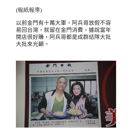
(報紙報導)
以前金門有十萬大軍，阿兵哥放假不容
易回台灣，就留在金門消費，據說當年
開店很好賺，阿兵哥都是成群結隊大批
大批來光顧。