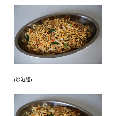
(炒泡麵)