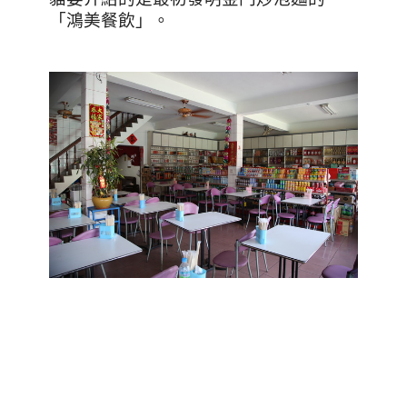
「鴻美餐飲」。