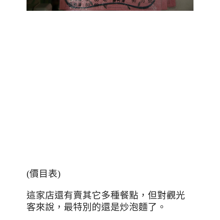
(
價目表
)
這家店還有賣其它多種餐點，但對觀光
客來說，最特別的還是炒泡麵了。