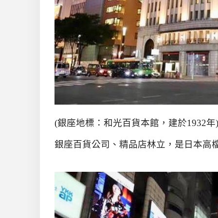
(
銀座地標：和光百貨本館，建於1932年
銀座百貨公司、精品店林立，是日本高