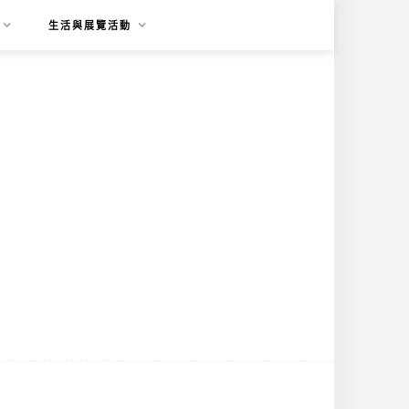
生活與展覽活動