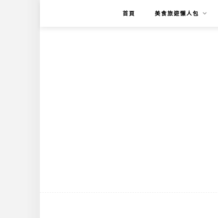
首頁
美食旅遊懶人包