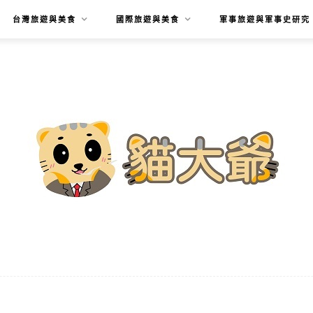
台灣旅遊與美食
國際旅遊與美食
軍事旅遊與軍事史研究