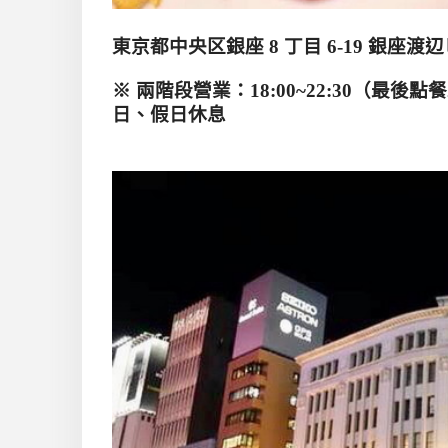
東京都中央区銀座
8
丁目
6-19
銀座渡辺
※
兩階段營業：
18:00~22:30
（最後點餐
日、假日休息