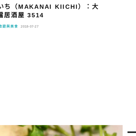
（MAKANAI KIICHI）：大
居酒屋 3514
旅遊與美食
2018-07-27