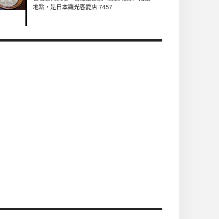
地點，是日本觀光客愛店 7457