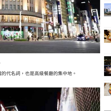
)
檔的代名詞，也是高級餐廳的集中地。