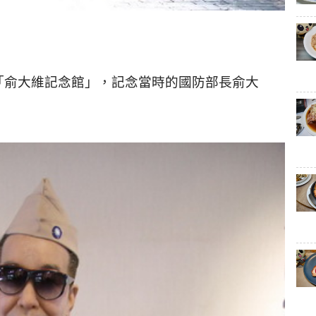
「俞大維記念館」，記念當時的國防部長俞大