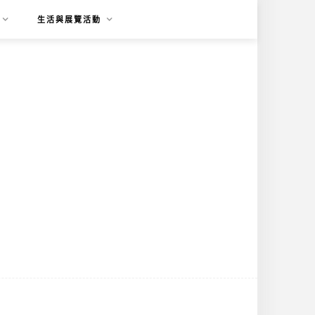
生活與展覽活動