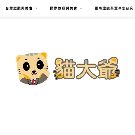
台灣旅遊與美食
國際旅遊與美食
軍事旅遊與軍事史研究