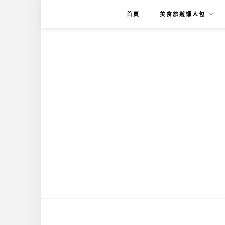
首頁
美食旅遊懶人包