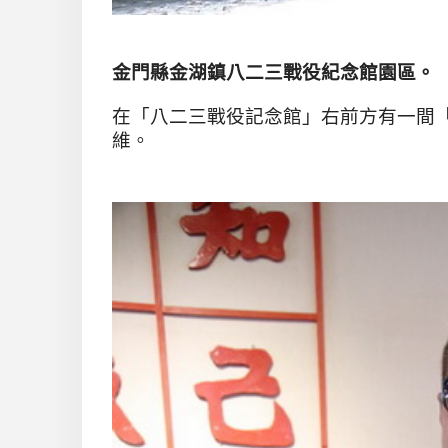
金門縣金湖鎮八二三戰役紀念館園區
。
在「八二三戰役記念館」右前方有一間
維。