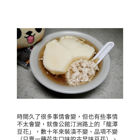
時間久了很多事情會變，但也有些事情
不太會變，就像公館汀洲路上的「龍潭
豆花」，數十年來裝潢不變、品項不變
（只賣一種花生口味的古早味豆花）、