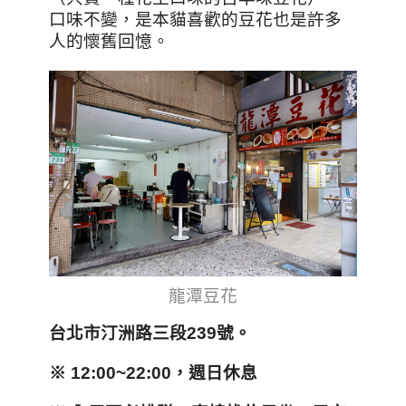
口味不變，是本貓喜歡的豆花也是許多
人的懷舊回憶。
龍潭豆花
台北市汀洲路三段239號。
※ 12:00~22:00，週日休息