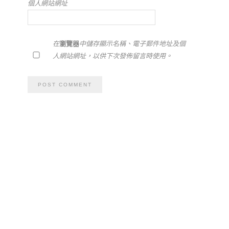
個人網站網址
在
瀏覽器
中儲存顯示名稱、電子郵件地址及個
人網站網址，以供下次發佈留言時使用。