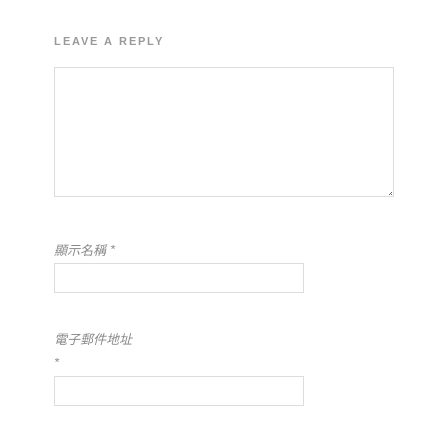
LEAVE A REPLY
顯示名稱
*
電子郵件地址
*