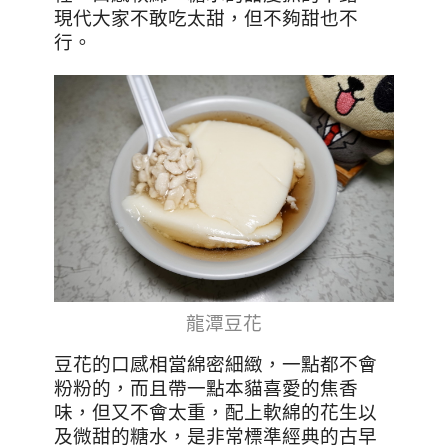
現代大家不敢吃太甜，但不夠甜也不
行。
龍潭豆花
豆花的口感相當綿密細緻，一點都不會
粉粉的，而且帶一點本貓喜愛的焦香
味，但又不會太重，配上軟綿的花生以
及微甜的糖水，是非常標準經典的古早