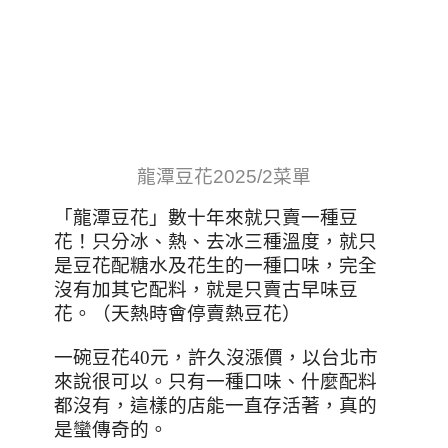
龍潭豆花
2025/2菜單
「龍潭豆花」數十年來就只賣一種豆
花！只分冰、熱、去冰三種溫度，就只
是豆花配糖水及花生的一種口味，完全
沒有加其它配料，就是只賣古早味豆
花。（天熱時會停賣熱豆花）
一碗豆花40元，許久沒漲價，以台北市
來說很可以。只有一種口味、什麼配料
都沒有，這樣的店能一直存活著，真的
是蠻傳奇的。