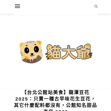
【台北公館站美食】龍潭豆花
2025：只賣一種古早味花生豆花，
其它什麼配料都沒有，公館知名甜品