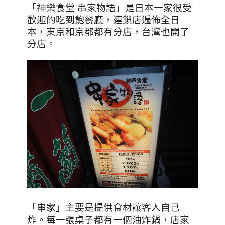
「神樂食堂 串家物語」是日本一家很受
歡迎的吃到飽餐廳，連鎖店遍佈全日
本，東京和京都都有分店，台灣也開了
分店。
「串家」主要是提供食材讓客人自己
炸。每一張桌子都有一個油炸鍋，店家