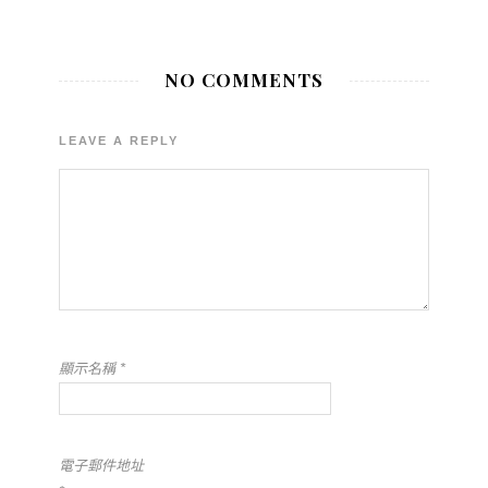
NO COMMENTS
LEAVE A REPLY
顯示名稱
*
電子郵件地址