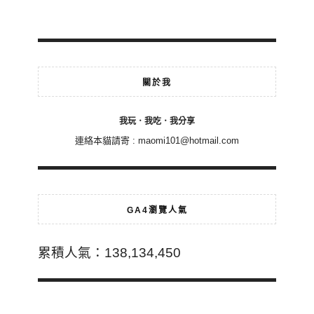
關於我
我玩．我吃．我分享
連絡本貓請寄 :
maomi101@hotmail.com
GA4瀏覽人氣
累積人氣：138,134,450