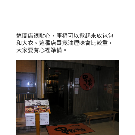
這間店很貼心，座椅可以掀起來放包包
和大衣。這種店畢竟油煙味會比較重，
大家要有心裡準備。