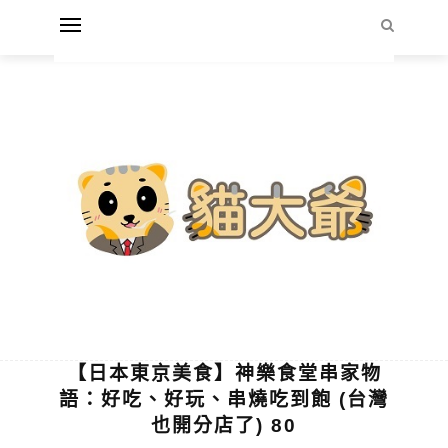
【日本東京美食】神樂食堂串家物
語：好吃、好玩、串燒吃到飽 (台灣
也開分店了) 80