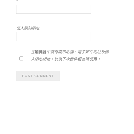
*
個人網站網址
在
瀏覽器
中儲存顯示名稱、電子郵件地址及個
人網站網址，以供下次發佈留言時使用。