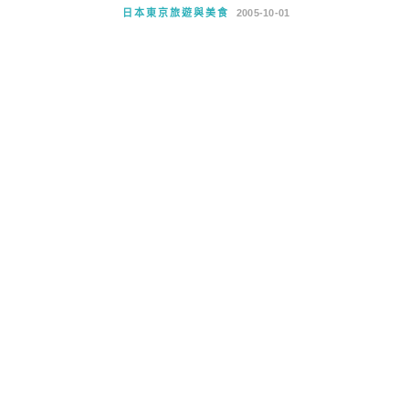
日本東京旅遊與美食
2005-10-01