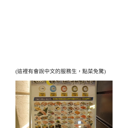
(這裡有會說中文的服務生，點菜免驚)