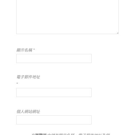
顯示名稱
*
電子郵件地址
*
個人網站網址