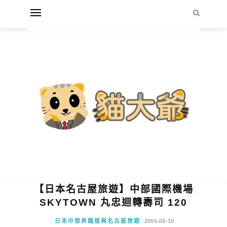
【日本名古屋旅遊】中部國際機場
SKYTOWN 丸忠迴轉壽司 120
日本中部昇龍道與名古屋旅遊
2006-04-10