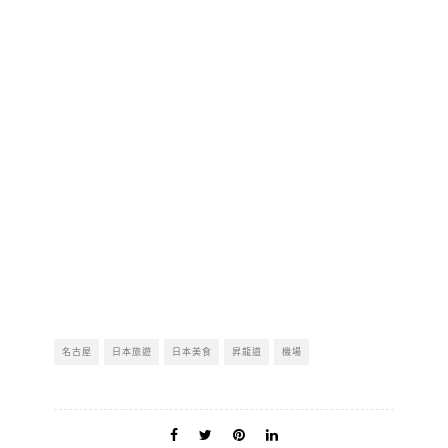
名古屋
日本旅遊
日本美食
昇龍道
機場