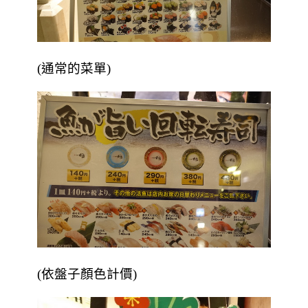
(通常的菜單)
(依盤子顏色計價)