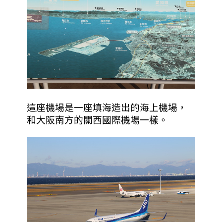
這座機場是一座填海造出的海上機場，
和大阪南方的關西國際機場一樣。