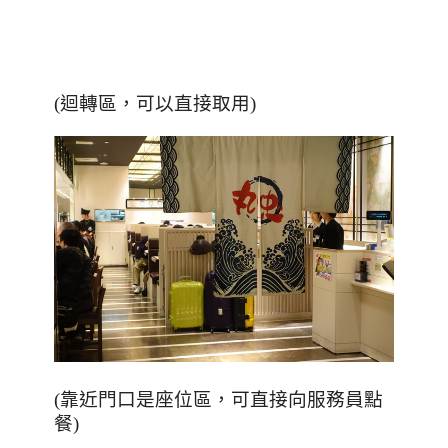
(迴轉區，可以直接取用)
(靠近門口是座位區，可直接向服務員點
餐)