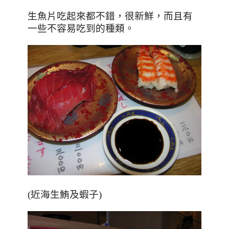
生魚片吃起來都不錯，很新鮮，而且有
一些不容易吃到的種類。
(近海生鮪及蝦子)