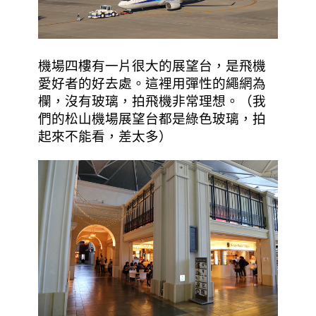
機場四樓有一片很大的展望台，是飛機
愛好者的好去處。這裡用彈性的繩網為
欄，沒有玻璃，拍飛機非常理想。（我
們的松山機場展望台都是綠色玻璃，拍
起來不能看，差太多）