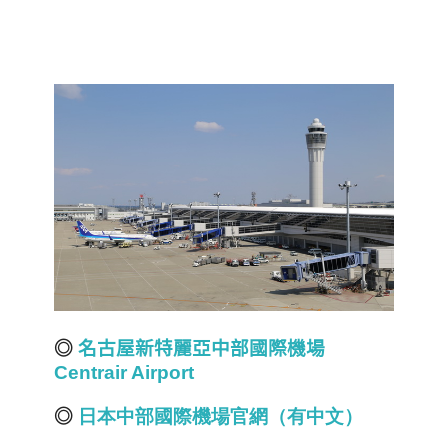
◎
名古屋新特麗亞中部國際機場
Centrair Airport
◎
日本中部國際機場官網（有中文）