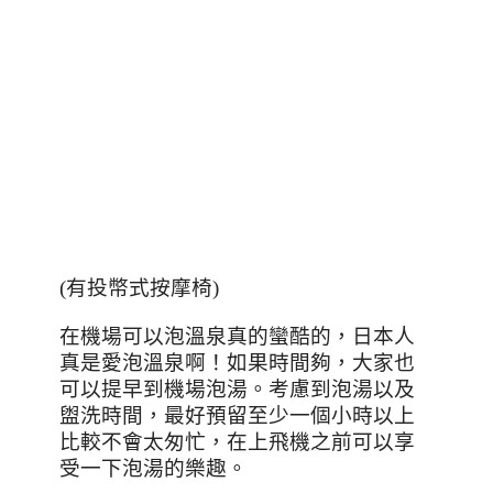
(有投幣式按摩椅)
在機場可以泡溫泉真的蠻酷的，日本人
真是愛泡溫泉啊！如果時間夠，大家也
可以提早到機場泡湯。考慮到泡湯以及
盥洗時間，最好預留至少一個小時以上
比較不會太匆忙，在上飛機之前可以享
受一下泡湯的樂趣。