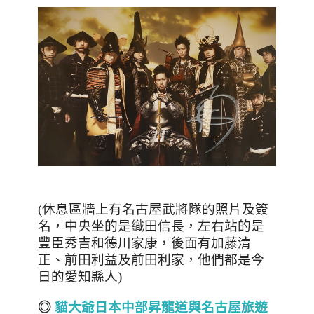
(
休息區牆上有名古屋武將隊的照片及簽
名，中央坐的是織田信長，左右站的是
豐臣秀吉和德川家康，後面有加藤清
正、前田利益及前田利家，他們都是今
日的愛知縣人
)
◎
貓大爺日本中部昇龍道與名古屋旅遊