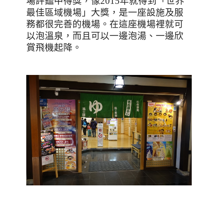
場評鑑中得獎，像
2015
年就得到「世界
最佳區域機場」大獎，是一座設施及服
務都很完善的機場。在這座機場裡就可
以泡溫泉，而且可以一邊泡湯、一邊欣
賞飛機起降。