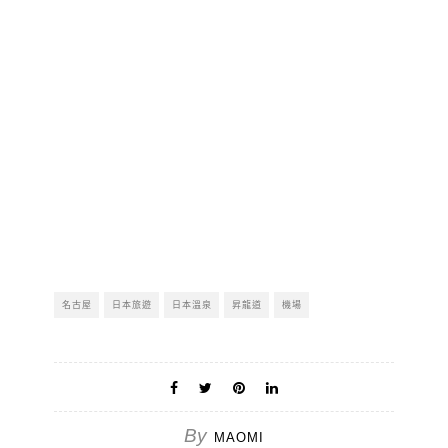
名古屋
日本旅遊
日本溫泉
昇龍道
機場
By
MAOMI