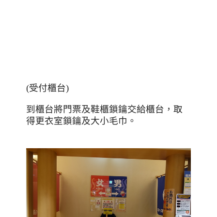
(受付櫃台)
到櫃台將門票及鞋櫃鎖鑰交給櫃台，取
得更衣室鎖鑰及大小毛巾。