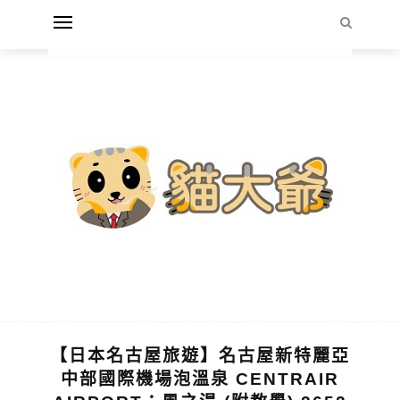
【日本名古屋旅遊】名古屋新特麗亞
中部國際機場泡溫泉 CENTRAIR