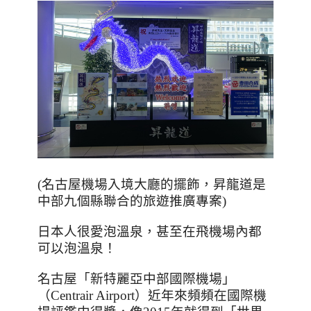
(名古屋機場入境大廳的擺飾，昇龍道是
中部九個縣聯合的旅遊推廣專案)
日本人很愛泡溫泉，甚至在飛機場內都
可以泡溫泉！
名古屋「新特麗亞中部國際機場」
（Centrair Airport）近年來頻頻在國際機