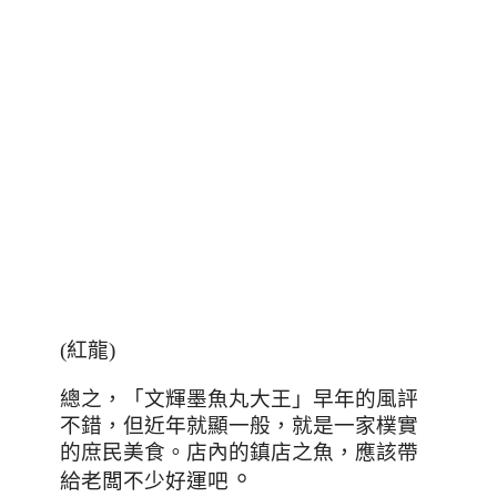
(紅龍)
總之，「文輝墨魚丸大王」早年的風評
不錯，但近年就顯一般，就是一家樸實
的庶民美食。店內的鎮店之魚
，應該帶
。
給老闆不少好運吧