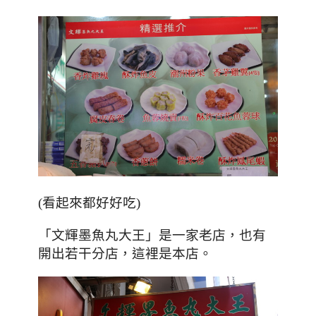
(看起來都好好吃)
「文輝墨魚丸大王」是一家老店
，也有
開出若干分店，這裡是本店
。