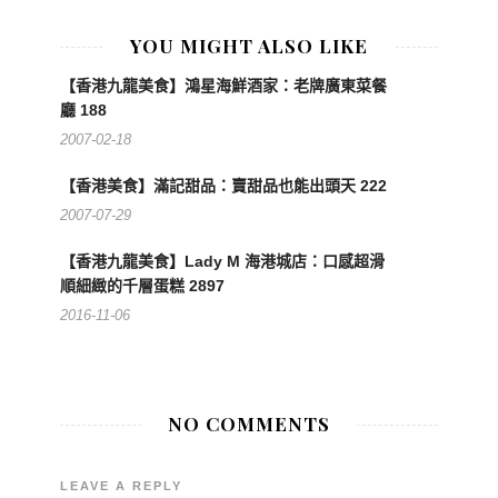
YOU MIGHT ALSO LIKE
【香港九龍美食】鴻星海鮮酒家：老牌廣東菜餐
廳 188
2007-02-18
【香港美食】滿記甜品：賣甜品也能出頭天 222
2007-07-29
【香港九龍美食】Lady M 海港城店：口感超滑
順細緻的千層蛋糕 2897
2016-11-06
NO COMMENTS
LEAVE A REPLY