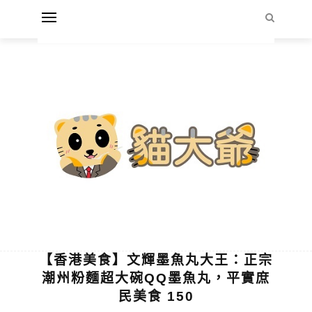
【香港美食】文輝墨魚丸大王：正宗
潮州粉麵超大碗QQ墨魚丸，平實庶
民美食 150