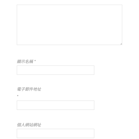
顯示名稱
*
電子郵件地址
*
個人網站網址