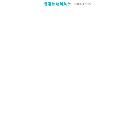
香港旅遊與美食
2006-07-25