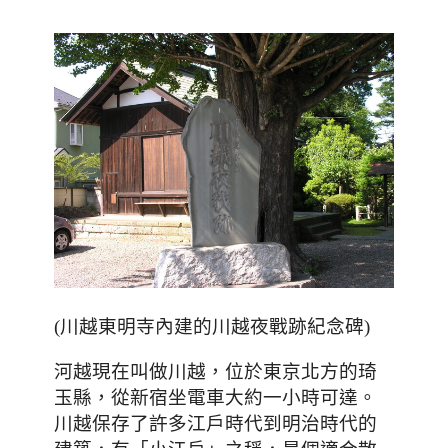
(川越東明寺內建的川越夜戰跡紀念碑)
河越現在叫做川越，位於東京北方的琦
玉縣，從新宿坐電車大約一小時可達。
川越保存了許多江戶時代到明治時代的