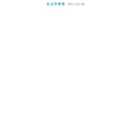
台北市美食
2017-12-26