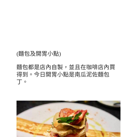
(
麵包及開胃小點
)
麵包都是店內自製，並且在咖啡店內買
得到。今日開胃小點是南瓜泥佐麵包
丁。