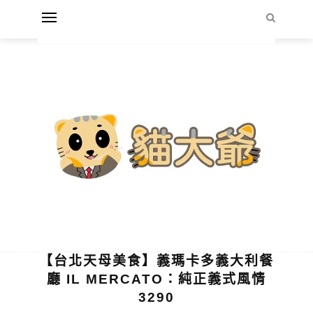
【台北天母美食】義瑪卡多義大利餐
廳 IL MERCATO：純正義式風情
3290