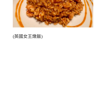
(
英國女王燉飯
)