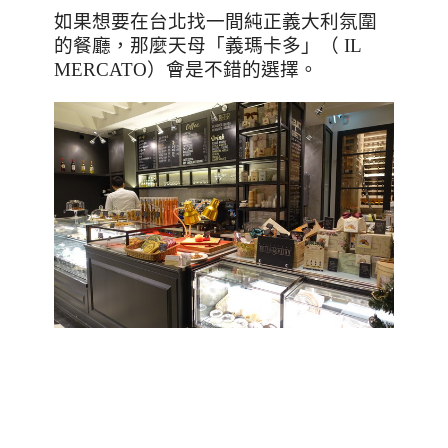
如果想要在台北找一間純正義大利氛圍
的餐廳，那麼天母「義瑪卡多」（
IL
MERCATO
）會是不錯的選擇。