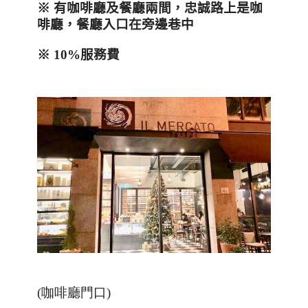
※ 有咖啡廳及餐廳兩間，忠誠路上是咖
啡廳，餐廳入口在旁邊巷中
※
10%
服務費
(咖啡廳門口)