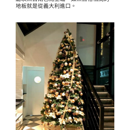
地板就是從義大利進口。