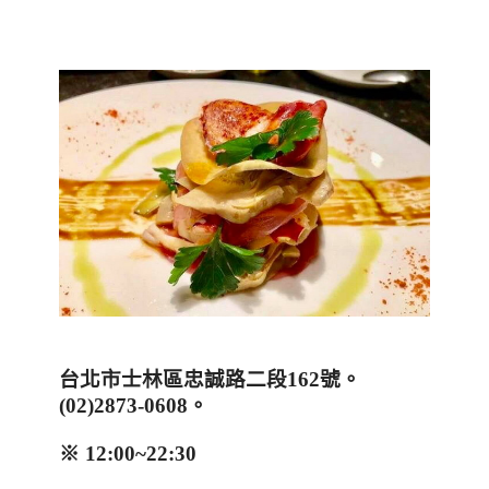
台北市士林區忠誠路二段
162
號。
(02)2873-0608
。
※
12:00~22:30