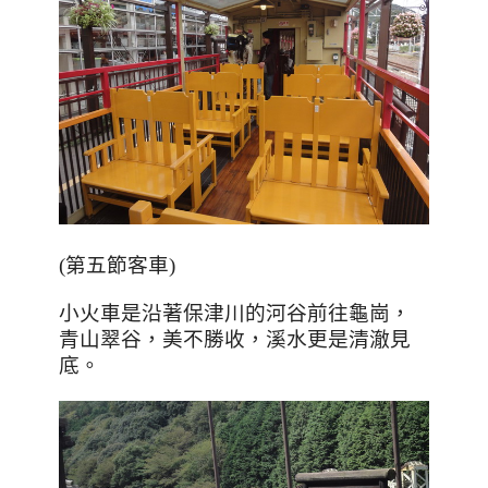
(第五節客車)
小火車是沿著保津川的河谷前往龜崗，
青山翠谷，美不勝收，溪水更是清澈見
底。