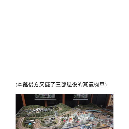
(本館後方又擺了三部退役的蒸氣機車)