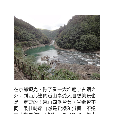
在京都觀光
，除了看一大堆廟宇古蹟之
外，到西北邊的嵐山享受大自然美景也
是一定要的！嵐山四季皆美，景緻皆不
同，最佳時節自然是賞櫻和賞楓，不過