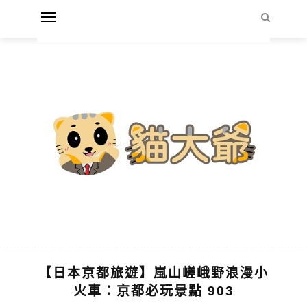
【日本京都旅遊】嵐山嵯峨野浪漫小
火車：京都必玩景點 903