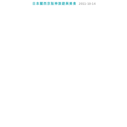
日本關西京阪神旅遊與美食
2011-10-14