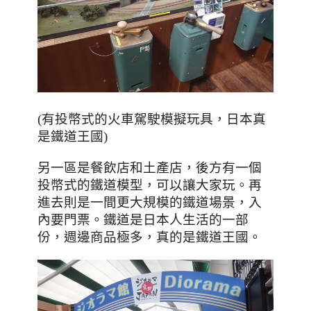
，日本真
(有投幣式的火車駕駛模擬玩具
是鐵道王國
)
另一區是餐飲店和土產店
，後方有一個
投幣式的鐵道模型，可以讓大家玩。再
進去則是一間更大規模的鐵道場景，入
內要門票。鐵道是日本人生活的一部
份，週邊商品極多，真的是鐵道王國。