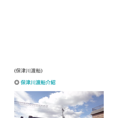
(保津川渡船)
◎
保津川渡船介紹