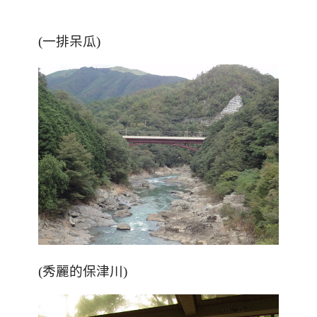
(一排呆瓜)
(秀麗的保津川)