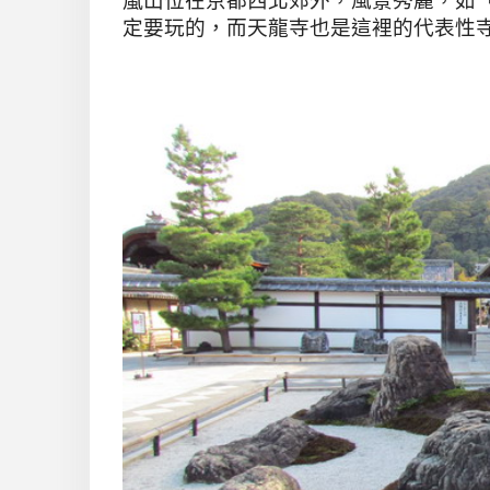
定要玩的，而天龍寺也是這裡的代表性