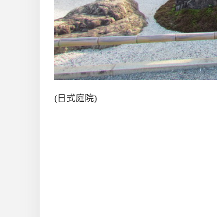
(日式庭院)