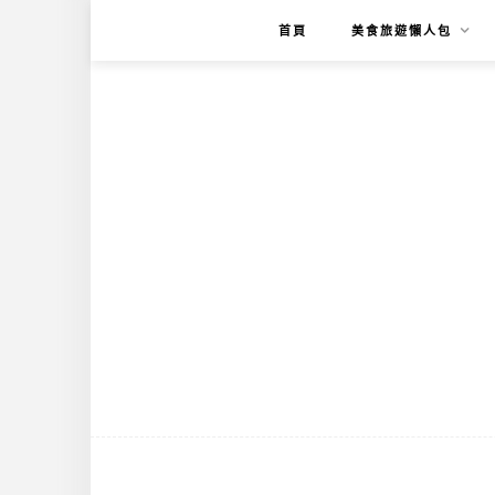
首頁
美食旅遊懶人包