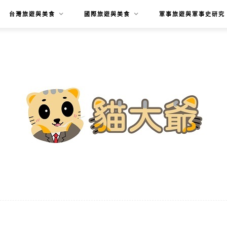
台灣旅遊與美食
國際旅遊與美食
軍事旅遊與軍事史研究