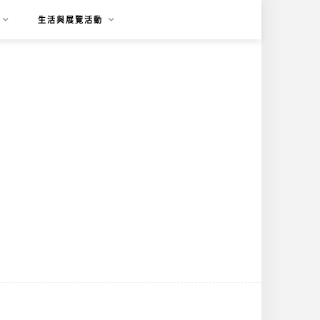
生活與展覽活動