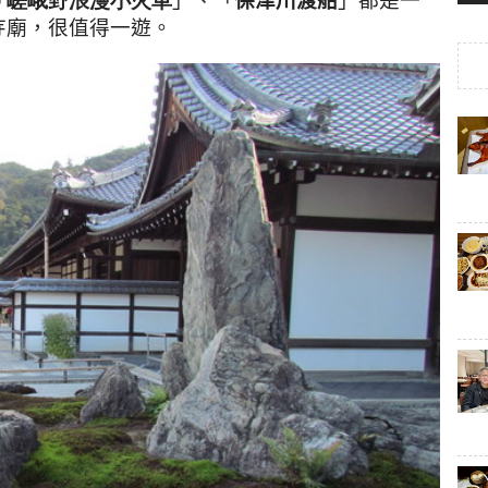
寺廟，很值得一遊。