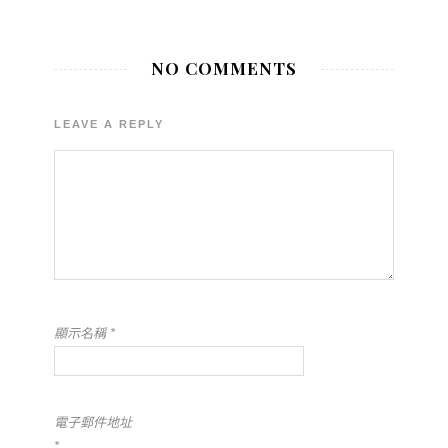
NO COMMENTS
LEAVE A REPLY
顯示名稱
*
電子郵件地址
*