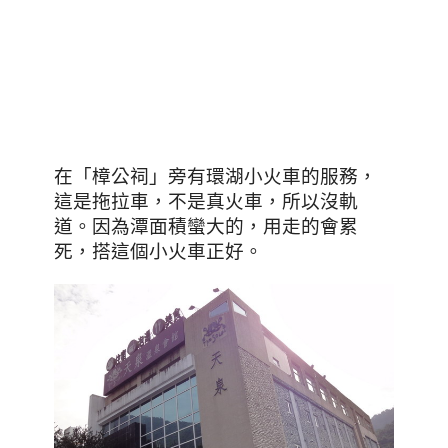
在
「樟公祠」旁有環湖小火車的服務，
這是拖拉車，不是真火車，所以沒軌
道。因為潭面積蠻大的，用走的會累
死，搭這個小火車正好。