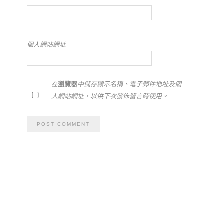
個人網站網址
在
瀏覽器
中儲存顯示名稱、電子郵件地址及個
人網站網址，以供下次發佈留言時使用。