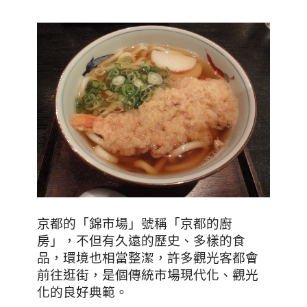
京都的「錦市場」號稱「京都的廚
房」，不但有久遠的歷史、多樣的食
品，環境也相當整潔，許多觀光客都會
前往逛街，是個傳統市場現代化、觀光
化的良好典範。