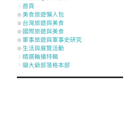
首頁
美食旅遊懶人包
台灣旅遊與美食
國際旅遊與美食
軍事旅遊與軍事史研究
生活與展覽活動
精選輪播特輯
貓大爺部落格本部