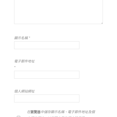
顯示名稱
*
電子郵件地址
*
個人網站網址
在
瀏覽器
中儲存顯示名稱、電子郵件地址及個