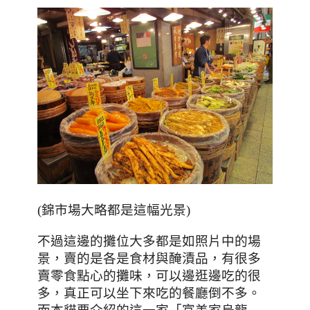
(錦市場大略都是這幅光景)
不過這邊的攤位大多都是如照片中的場
景，賣的是各是食材與醃漬品，有很多
賣零食點心的攤味，可以邊逛邊吃的很
多，真正可以坐下來吃的餐廳倒不多。
而本貓要介紹的這一家「富美家烏龍