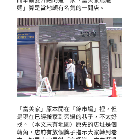
麵」算是當地頗有名氣的一間店。
「富美家」原本開在「錦市場」裡，但
是現在已經搬家到旁邊的巷子，不太好
找。（本文末有地圖）
原先的店址是個
轉角，店前有放個牌子指示大家轉到巷