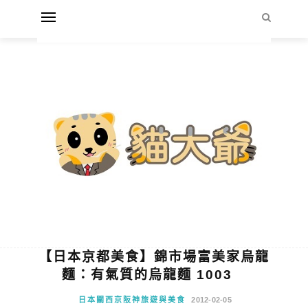
【日本京都美食】錦市場富美家烏龍
麵：有氣質的烏龍麵 1003
日本關西京阪神旅遊與美食
2012-02-05