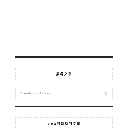
搜尋文章
GA4即時熱門文章