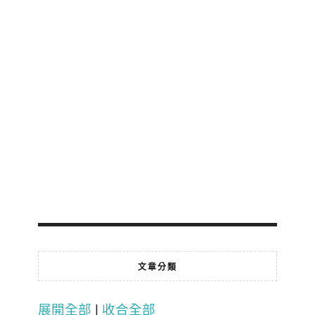
文章分類
展開全部
|
收合全部