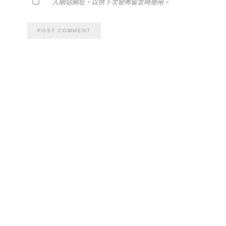
人網站網址，以供下次發佈留言時使用。