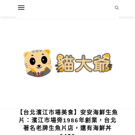
【台北濱江市場美食】安安海鮮生魚
片：濱江市場旁1986年創業，台北
著名老牌生魚片店，還有海鮮丼