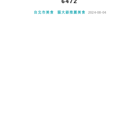
6472
台北市美食
貓大爺推薦美食
2024-08-04