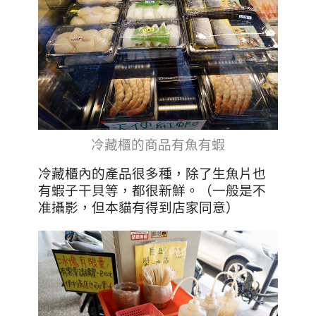
冷藏櫃的商品有魚有蝦
冷藏櫃內的產品很多種，除了生魚片也
有蝦子干貝等，都很新鮮。（一般是不
准攝影，但本貓有得到店家同意）