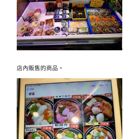
店內販售的商品。