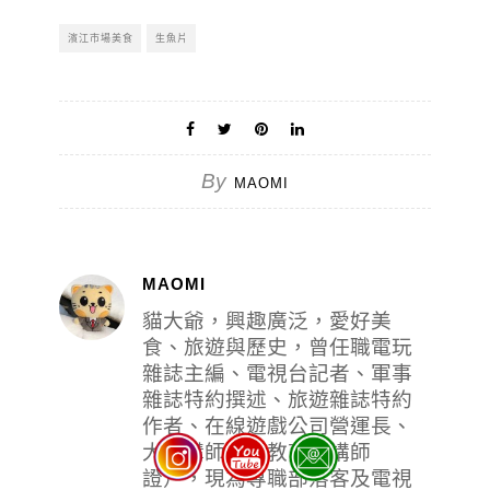
濱江市場美食
生魚片
By
MAOMI
MAOMI
貓大爺，興趣廣泛，愛好美
食、旅遊與歷史，曾任職電玩
雜誌主編、電視台記者、軍事
雜誌特約撰述、旅遊雜誌特約
作者、在線遊戲公司營運長、
大學講師（有教育部講師
證），現為專職部落客及電視