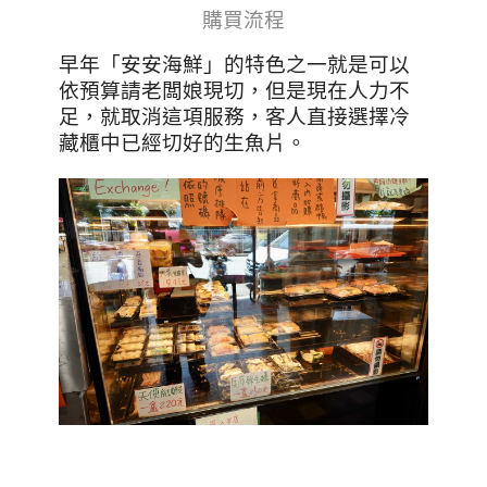
購買流程
早年「安安海鮮」的特色之一就是可以
依預算請老闆娘現切，但是現在人力不
足，就取消這項服務，客人直接選擇冷
藏櫃中已經切好的生魚片。