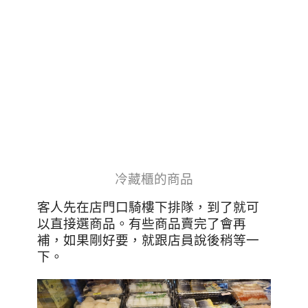
冷藏櫃的商品
客人先在店門口騎樓下排
隊，到了就可
以直接選商品。有些商品賣完了會再
補，如果剛好要，就跟店員說後稍等一
下
。