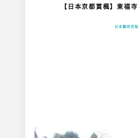
【日本京都賞楓】東福寺
日本關西京