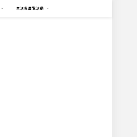
生活與展覽活動