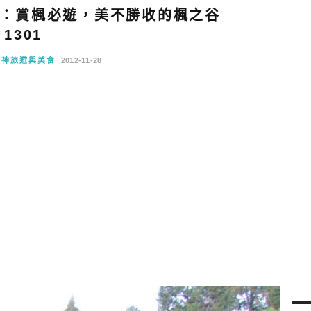
：賞楓必遊，美不勝收的楓之谷
1301
阪神旅遊與美食
2012-11-28