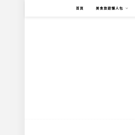
首頁
美食旅遊懶人包