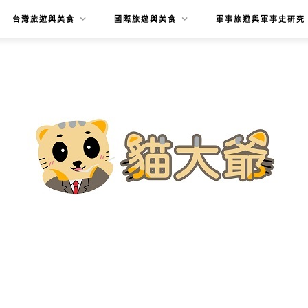
台灣旅遊與美食
國際旅遊與美食
軍事旅遊與軍事史研究