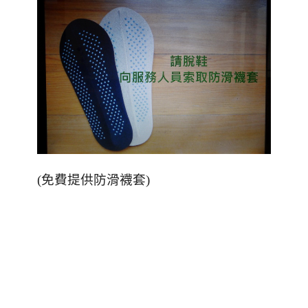
(免費提供防滑襪套)