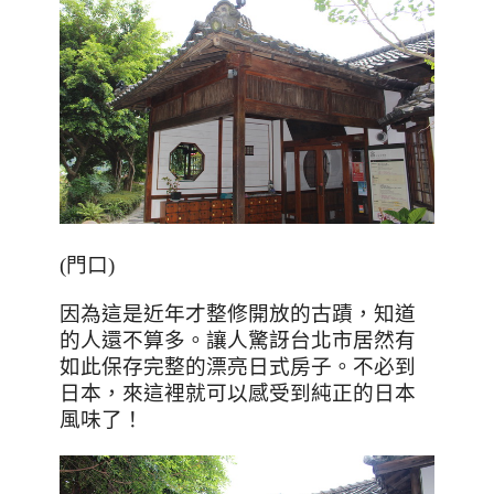
(門口)
因為這是近年才整修開放的古蹟，知道
的人還不算多。讓人驚訝台北市居然有
如此保存完整的漂亮日式房子。不必到
日本，來這裡就可以感受到純正的日本
風味了！