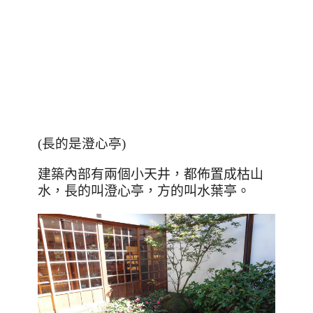
(長的是澄心亭)
建築內部有兩個小天井，都佈置成枯山
水，
長的叫澄心亭，方的叫水葉亭。