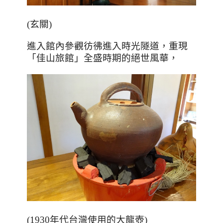
(玄關)
進入館內參觀彷彿進入時光隧道，重現
「佳山旅館」全盛時期的絕世風華，
(1930年代台灣使用的大龍壺)