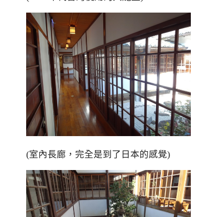
(室內長廊，完全是到了日本的感覺)