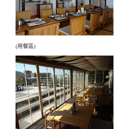
(用餐區)