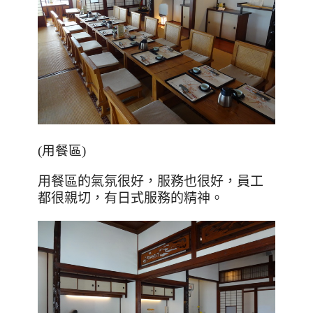
(用餐區)
用餐區的氣氛很好，
服務也很好，員工
都很親切，有日式服務的精神。