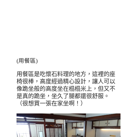
(用餐區)
用餐區是吃懷石料理的地方，
這裡的座
椅很棒，高度經過精心設計，讓人可以
像跪坐般的高度坐在榻榻米上，但又不
是真的跪坐，坐久了腿都還很舒服。
（很想買一張在家坐啊！）