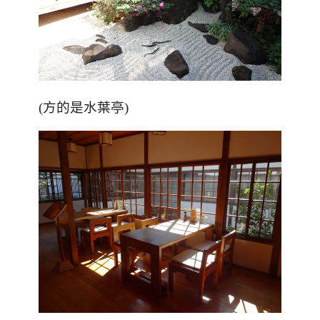
(方的是水葉亭)