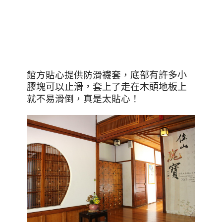
館方貼心提供防滑襪套，
底部有許多小
膠塊可以止滑，套上了走在木頭地板上
就不易滑倒，真是太貼心！