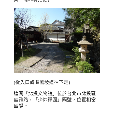
(從入口處順著坡道往下走)
這間「北投文物館」位於台北市北投區
幽雅路，「少帥禪園」隔壁，位置相當
幽靜。