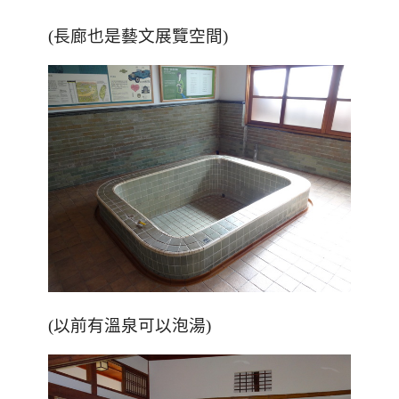
(長廊也是藝文展覽空間)
(以前有溫泉可以泡湯)