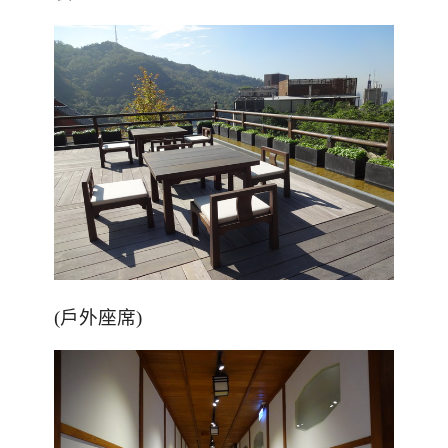
(戶外座席)