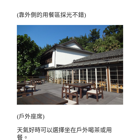
(靠外側的用餐區採光不錯)
(戶外座席)
天氣好時可以選擇坐在戶外喝茶或用
餐。