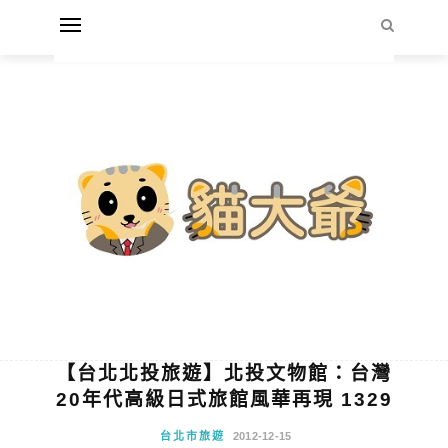
【台北北投旅遊】北投文物館：台灣
20年代高級日式旅館風華再現 1329
台北市旅遊
2012-12-15