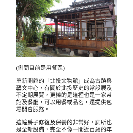
(側間目前是用餐區)
重新開館的「北投文物館」成為古蹟與
藝文中心，有關於北投歷史的常設展及
不定期展覽，更棒的是這裡也是一家茶
館及餐廳，可以用餐或品茗，還提供包
場開會服務。
這幢房子修復及保養的非常好，廁所也
是全新設備，完全不像一間近百歲的年