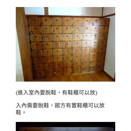
(進入室內要脫鞋，有鞋櫃可以放)
入內需要脫鞋，館方有置鞋櫃可以放
鞋。