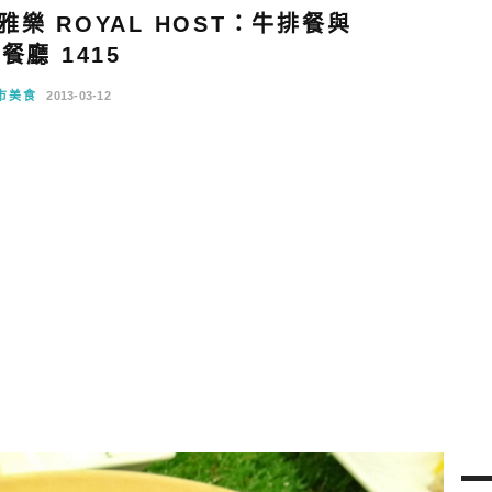
樂 ROYAL HOST：牛排餐與
餐廳 1415
市美食
2013-03-12