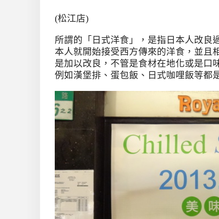
(松江店)
所謂的「日式洋食」，是指日本人改良
本人就開始接受西方傳來的洋食，並且
是加以改良，不管是食材在地化或是口
例如漢堡排、蛋包飯、日式咖哩飯等都