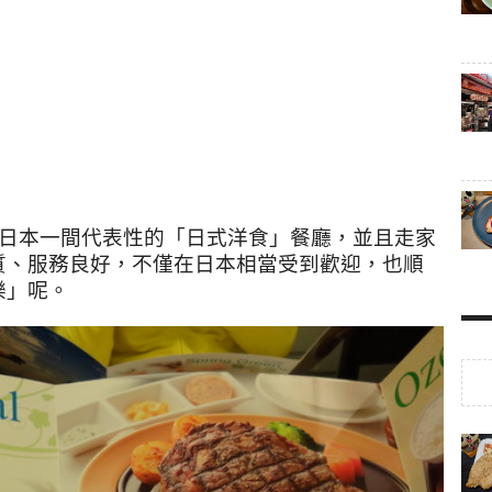
日本一間代表性的「日式洋食」餐廳，並且走家
質、服務良好，不僅在日本相當受到歡迎，也順
樂」呢。