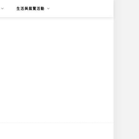
生活與展覽活動