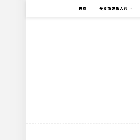
首頁
美食旅遊懶人包