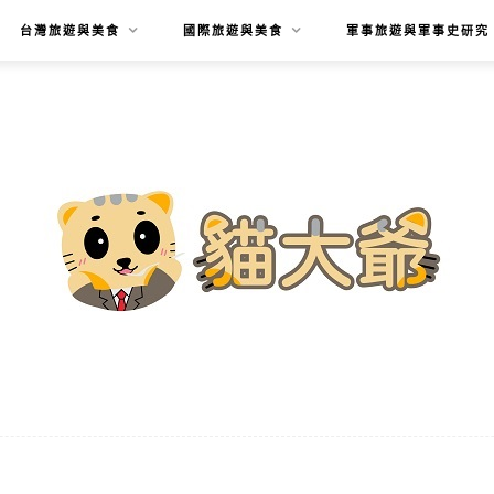
台灣旅遊與美食
國際旅遊與美食
軍事旅遊與軍事史研究