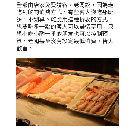
全部由店家免費請客。老闆說，因為走
吃到飽的消費方式，有些客人沒吃那麼
多，不划算。乾脆用這種折衷的方式，
想要吃多一點的客人可以盡情享用，只
想小吃小酌一番的朋友也可以控制預
算，老闆甚至沒有設定最低消費，皆大
歡喜。