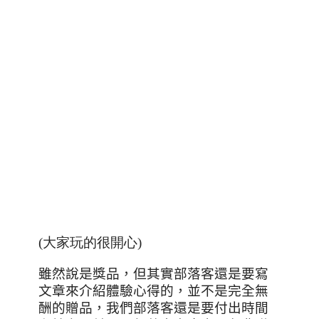
(大家玩的很開心)
雖然說是獎品，但其實部落客還是要寫
文章來介紹體驗心得的，並不是完全無
酬的贈品，我們部落客還是要付出時間