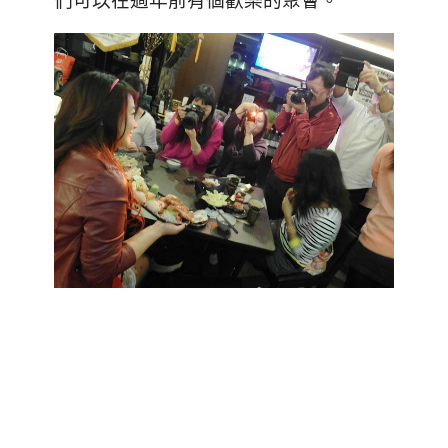
們可以在過年前有個歡樂的聚會。