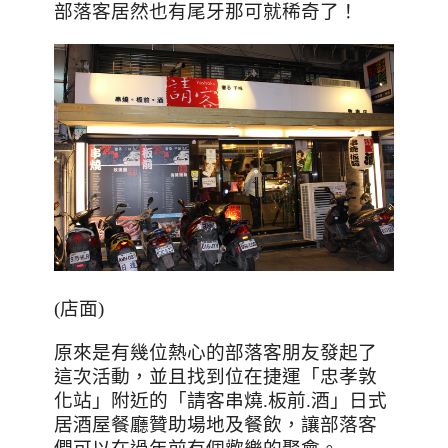
部落客居然也有尾牙那可就稀奇了！
(店面)
原來是有幾位熱心的部落客朋友發起了
這次活動，並且找到位在捷運「忠孝敦
化站」附近的「請客串燒
.
板前
.
酒」日式
居酒屋餐廳贊助場地及餐飲，讓部落客