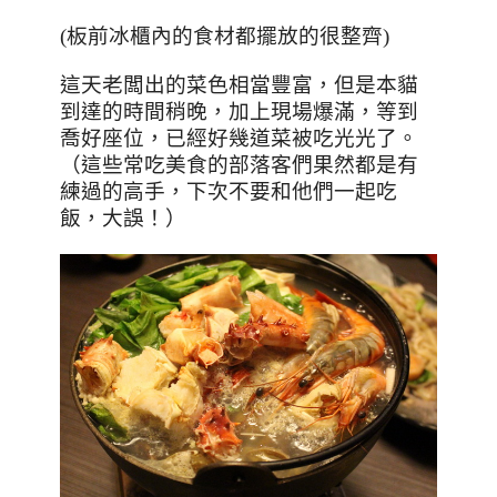
(板前冰櫃內的食材都擺放的很整齊)
這天老闆出的菜色相當豐富，但是本貓
到達的時間稍晚，加上現場爆滿，等到
喬好座位，已經好幾道菜被吃光光了。
（這些常吃美食的部落客們果然都是有
練過的高手，下次不要和他們一起吃
飯，大誤！）