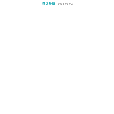
懷念餐廳
2014-02-02