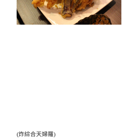
(炸綜合天婦羅)