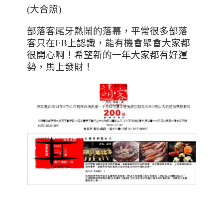
(大合照)
部落客尾牙熱鬧的落幕，平常很多部落
客只在
FB
上認識，能有機會聚會大家都
很開心啊！希望新的一年大家都有好運
勢，馬上發財！