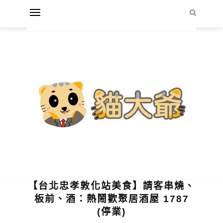
【台北忠孝敦化站美食】請客串燒、
板前、酒：熱鬧歡聚居酒屋 1787
(停業)