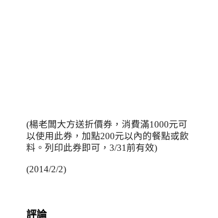
(楊老闆大方送折價券，消費滿1000元可
以使用此券，加點200元以內的餐點或飲
料。列印此券即可，3/31前有效)
(2014/2/2)
評論