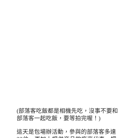
(部落客吃飯都是相機先吃，沒事不要和
部落客一起吃飯，要等拍完喔！)
這天是包場辦活動，參與的部落客多達