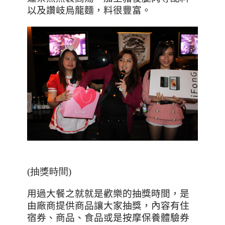
以及讚岐烏龍麵，料很豐富。
(抽獎時間)
用過大餐之就就是歡樂的抽獎時間，是
由廠商提供商品讓大家抽獎，內容有住
宿券、商品、食品或是按摩保養體驗券