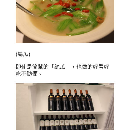
(絲瓜)
即使是簡單的「絲瓜」，也做的好看好
吃不隨便。