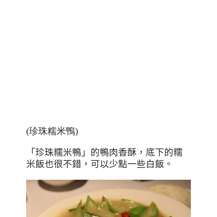
(珍珠糯米鴨)
「珍珠糯米鴨」的鴨肉香酥，底下的糯
米飯也很不錯，可以少點一些白飯。