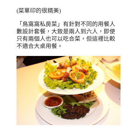
(菜單印的很精美)
「鳥窩窩私房菜」有針對不同的用餐人
數設計套餐，大致是兩人到六人，即使
只有兩個人也可以吃合菜，但這裡比較
不適合大桌用餐。