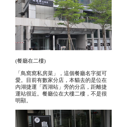
(餐廳在二樓)
「鳥窩窩私房菜」，這個餐廳名字挺可
愛。目前有數家分店，本貓去的是位在
內湖捷運「西湖站」旁的分店，距離捷
運站很近。餐廳位在大樓二樓，不是很
明顯。