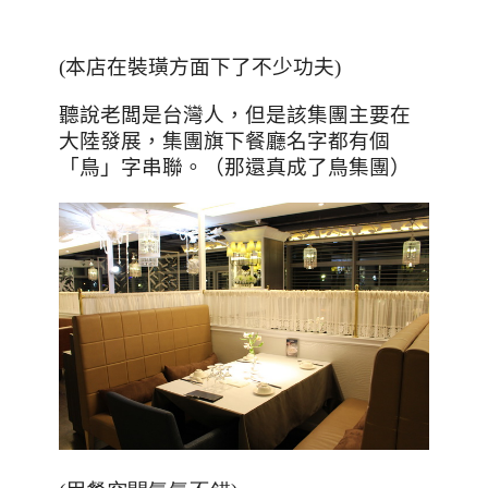
(本店在裝璜方面下了不少功夫)
聽說老闆是台灣人，但是該集團主要在
大陸發展，集團旗下餐廳名字都有個
「鳥」字串聯。（那還真成了鳥集團）