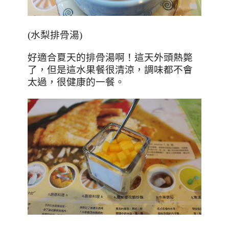
(水梨排骨湯)
好適合夏天的排骨湯啊！這天外頭熱斃
了，但是這水果餐很清涼，調味都不會
太過，很健康的一餐。