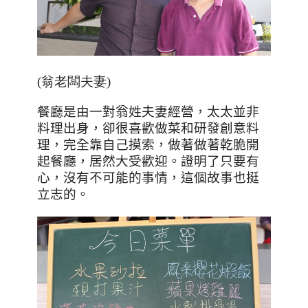
(翁老闆夫妻)
餐廳是由一對翁姓夫妻經營，太太並非
料理出身，卻很喜歡做菜和研發創意料
理，完全靠自己摸索，做著做著乾脆開
起餐廳，居然大受歡迎。證明了只要有
心，沒有不可能的事情，這個故事也挺
立志的。