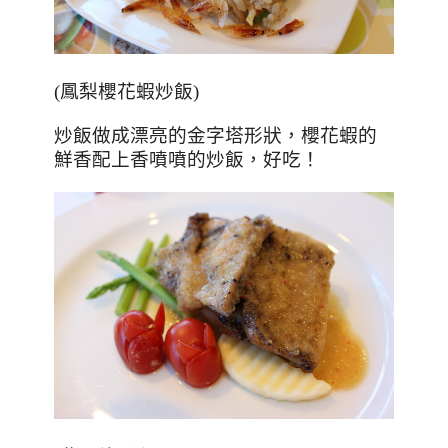
(鳳梨櫻花蝦炒飯)
炒飯做成漂亮的金字塔形狀，櫻花蝦的
鮮香配上香噴噴的炒飯，好吃！