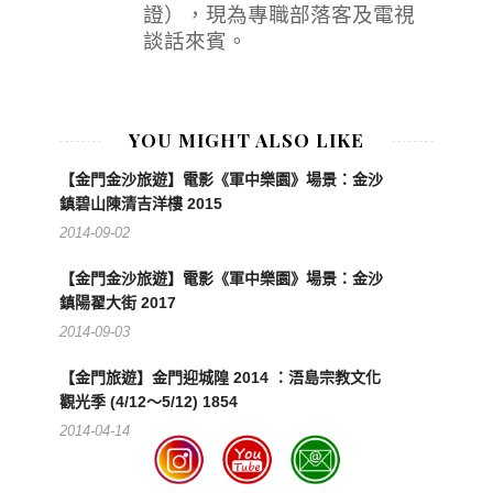
證），現為專職部落客及電視
談話來賓。
YOU MIGHT ALSO LIKE
【金門金沙旅遊】電影《軍中樂園》場景：金沙
鎮碧山陳清吉洋樓 2015
2014-09-02
【金門金沙旅遊】電影《軍中樂園》場景：金沙
鎮陽翟大街 2017
2014-09-03
【金門旅遊】金門迎城隍 2014 ：浯島宗教文化
觀光季 (4/12～5/12) 1854
2014-04-14