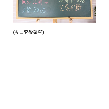
(今日套餐菜單)