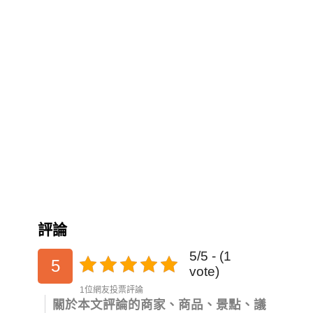
評論
5/5 - (1
5
vote)
1位網友投票評論
關於本文評論的商家、商品、景點、議