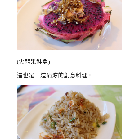
(火龍果鮭魚)
這也是一道清涼的創意料理。