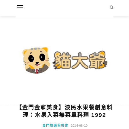
【金門金寧美食】湶民水果餐創意料
理：水果入菜無菜單料理 1992
金門旅遊與美食
2014-08-10