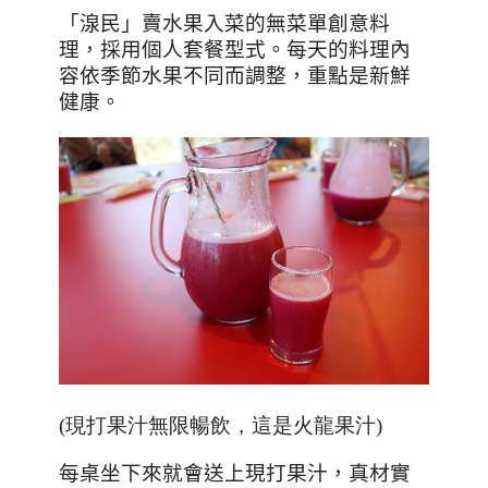
「湶民」賣水果入菜的無菜單創意料
理，採用個人套餐型式。每天的料理內
容依季節水果不同而調整，重點是新鮮
健康。
(現打果汁無限暢飲，這是火龍果汁)
每桌坐下來就會送上現打果汁，真材實