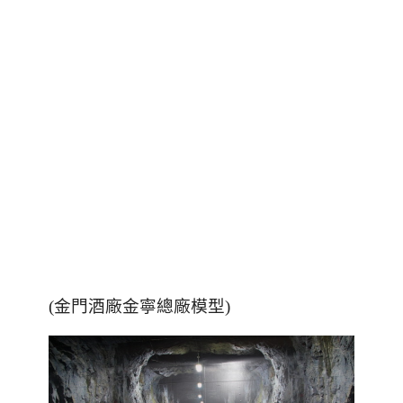
(金門酒廠金寧總廠模型)