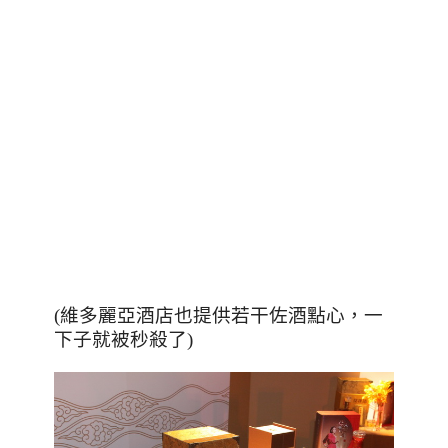
(
維多麗亞酒店也提供若干佐酒點心，一
下子就被秒殺了
)