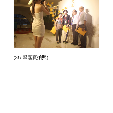
(SG 幫嘉賓拍照)