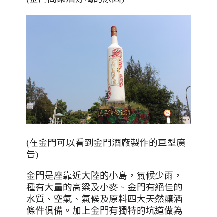
(在金門可以看到金門酒廠製作的巨型廣
告)
金門是座靠近大陸的小島，氣候少雨，
種有大量的高粱及小麥。金門有絕佳的
水質、空氣、氣候及原料四大天然釀酒
條件俱備。加上金門有獨特的坑道做為