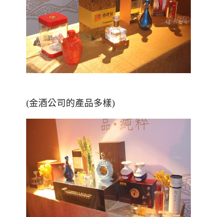
(金酒公司的產品多樣)