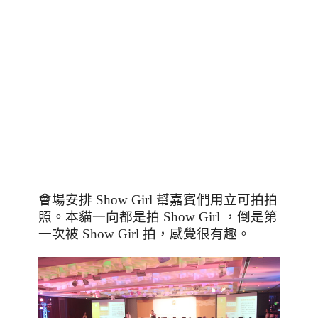
會場安排
Show Girl
幫嘉賓們用立可拍拍
照。本貓一向都是拍
Show Girl
，倒是第
一次被
Show Girl
拍，感覺很有趣。