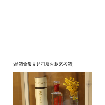
(品酒會常見起司及火腿來搭酒)