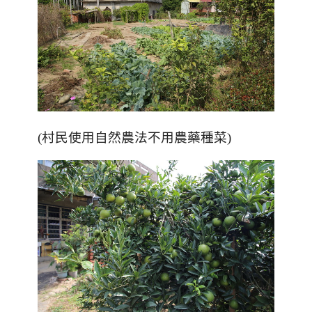
(村民使用自然農法不用農藥種菜)