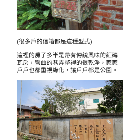
(很多戶的信箱都是這種型式)
這裡的房子多半是帶有傳統風味的紅磚
瓦房，彎曲的巷弄整裡的很乾淨，家家
戶戶也都重視綠化，讓戶戶都是公園。