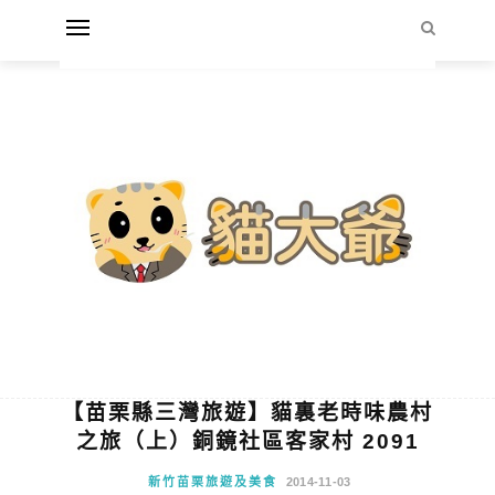
【苗栗縣三灣旅遊】貓裏老時味農村
之旅（上）銅鏡社區客家村 2091
新竹苗栗旅遊及美食
2014-11-03