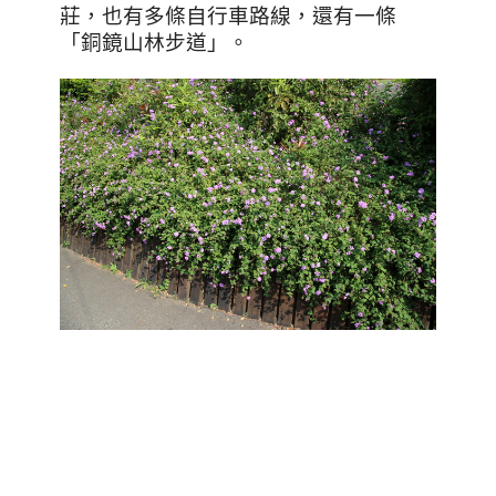
莊，也有多條自行車路線，還有一條
「銅鏡山林步道」。