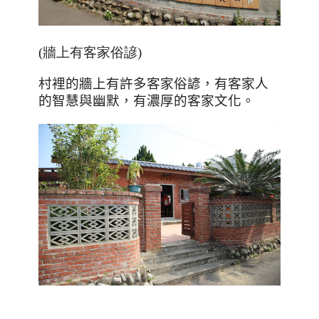
(牆上有客家俗諺)
村裡的牆上有許多客家俗諺，有客家人
的智慧與幽默，有濃厚的客家文化。