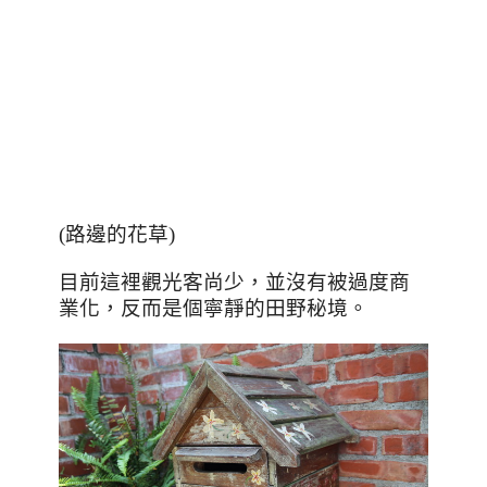
(路邊的花草)
目前這裡觀光客尚少，並沒有被過度商
業化，反而是個寧靜的田野秘境。