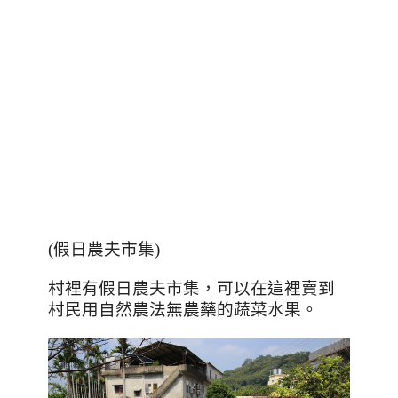
(假日農夫市集)
村裡有假日農夫市集，可以在這裡賣到
村民用自然農法無農藥的蔬菜水果。