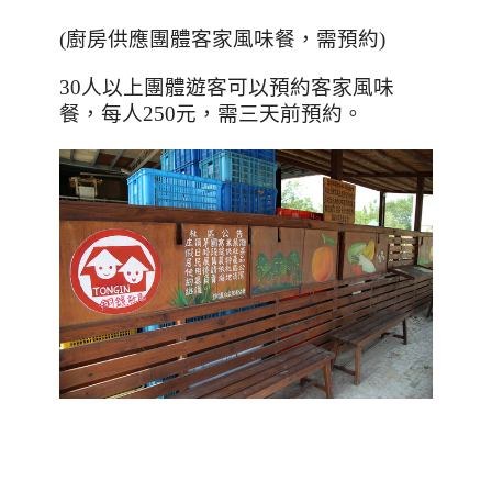
(廚房供應團體客家風味餐，需預約)
30
人以上團體遊客可以預約客家風味
餐，每人
250
元，需三天前預約。