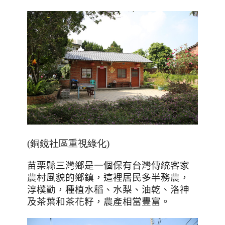
(銅鏡社區重視綠化)
苗栗縣三灣鄉是一個保有台灣傳統客家
農村風貌的鄉鎮，這裡居民多半務農，
淳樸勤，種植水稻、水梨、油乾、洛神
及茶葉和茶花籽，農產相當豐富。