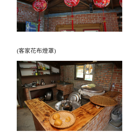
(客家花布燈罩)