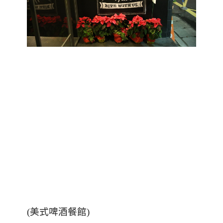
(美式啤酒餐館)