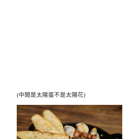
(中間是太陽蛋不是太陽花)