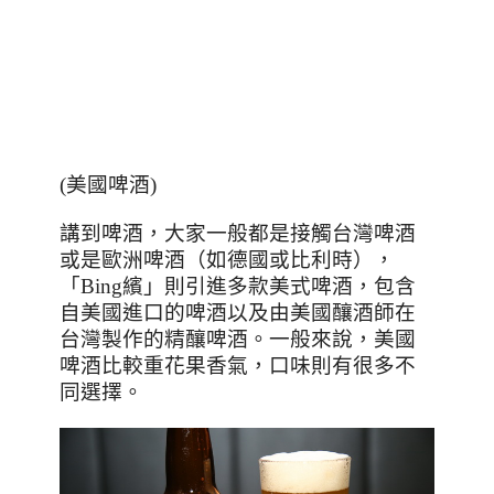
(美國啤酒)
講到啤酒，大家一般都是接觸台灣啤酒
或是歐洲啤酒（如德國或比利時），
「
Bing
繽」則引進多款美式啤酒，包含
自美國進口的啤酒以及由美國釀酒師在
台灣製作的精釀啤酒。一般來說，美國
啤酒比較重花果香氣，口味則有很多不
同選擇。