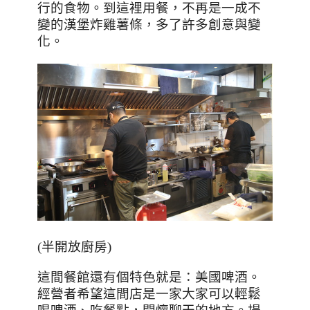
行的食物。到這裡用餐，不再是一成不
變的漢堡炸雞薯條，多了許多創意與變
化。
(半開放廚房)
這間餐館還有個特色就是：美國啤酒。
經營者希望這間店是一家大家可以輕鬆