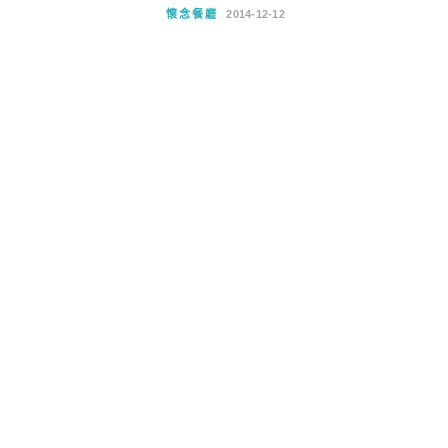
懷念餐廳
2014-12-12