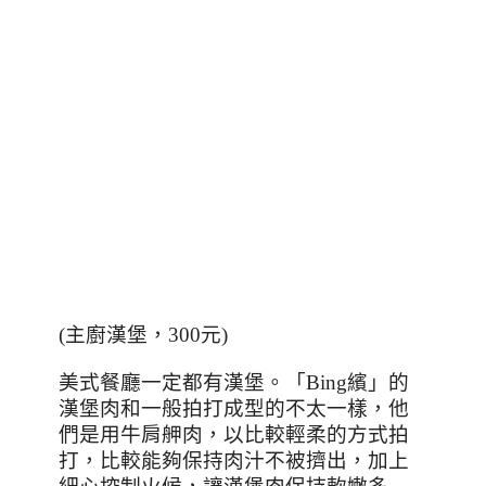
(主廚漢堡，300元)
美式餐廳一定都有漢堡。「
Bing
繽」的
漢堡肉和一般拍打成型的不太一樣，他
們是用牛肩舺肉，以比較輕柔的方式拍
打，比較能夠保持肉汁不被擠出，加上