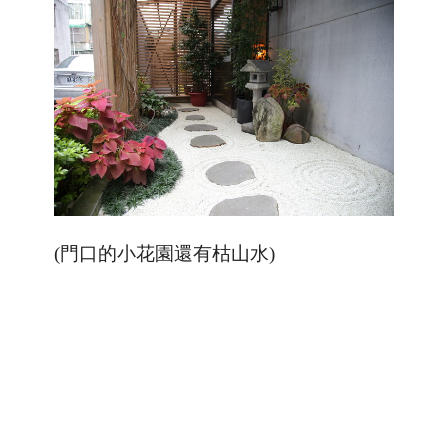
(門口的小花園還有枯山水)