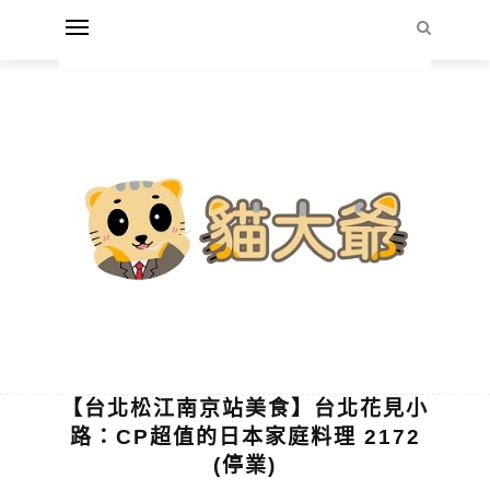
【台北松江南京站美食】台北花見小
路：CP超值的日本家庭料理 2172
(停業)