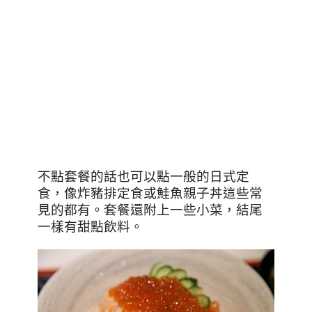
不點套餐的話也可以點一般的日式定
食，像炸豬排定食或鮭魚親子丼這些常
見的都有。套餐還附上一些小菜，結尾
一樣有甜點飲料。