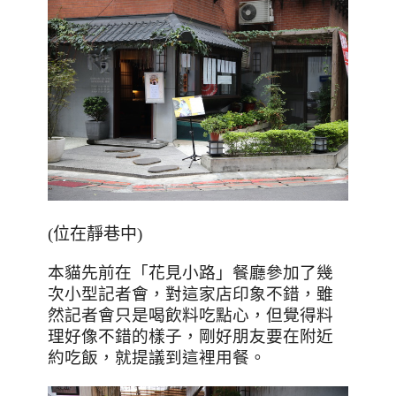
(位在靜巷中)
本貓先前在「花見小路」餐廳參加了幾
次小型記者會，對這家店印象不錯，雖
然記者會只是喝飲料吃點心，但覺得料
理好像不錯的樣子，剛好朋友要在附近
約吃飯，就提議到這裡用餐。