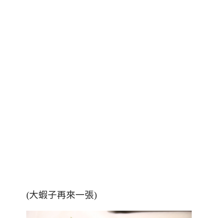
(大蝦子再來一張)