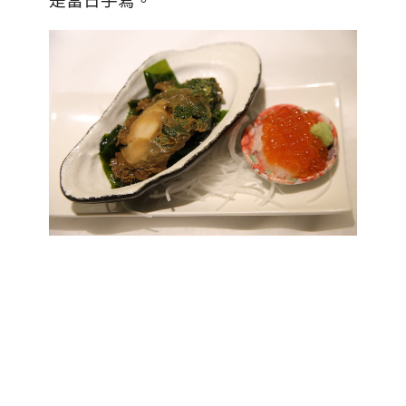
是當日手寫。