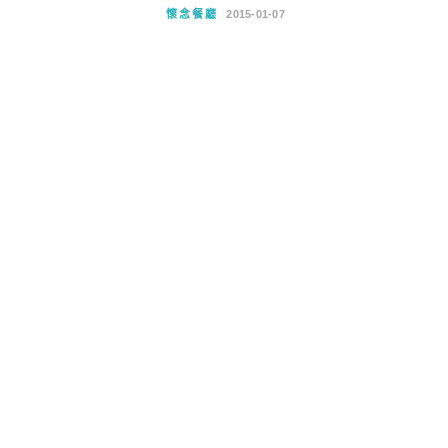
懷念餐廳
2015-01-07