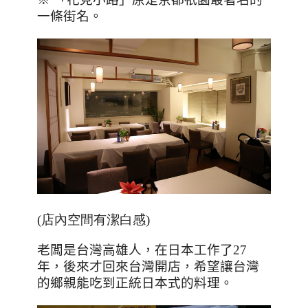
一條街名。
(店內空間有潔白感)
老闆是台灣高雄人，在日本工作了
27
年，後來才回來台灣開店，希望讓台灣
的鄉親能吃到正統日本式的料理。