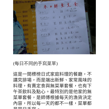
(每日不同的手寫菜單)
這是一間標榜日式家庭料理的餐廳，不
講究排場，而是端出新鮮、家常風味的
料理，有賣定食與無菜單套餐，也有下
午茶飲料及點心。最特別的是他家的無
菜單套餐，是師傅根據每天的漁貨決定
內容，所以每一天的都不一樣，菜單都