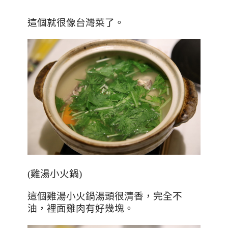
這個就很像台灣菜了。
(
雞湯小火鍋
)
這個雞湯小火鍋湯頭很清香，完全不
油，裡面雞肉有好幾塊。