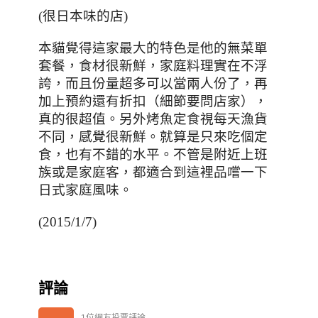
(很日本味的店)
本貓覺得這家最大的特色是他的無菜單
套餐，食材很新鮮，家庭料理實在不浮
誇，而且份量超多可以當兩人份了，再
加上預約還有折扣（細節要問店家），
真的很超值。另外烤魚定食視每天漁貨
不同，感覺很新鮮。就算是只來吃個定
食，也有不錯的水平。不管是附近上班
族或是家庭客，都適合到這裡品嚐一下
日式家庭風味。
(2015/1/7)
評論