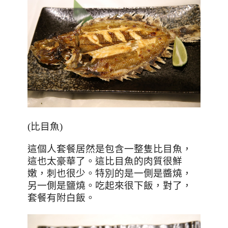
(
比目魚
)
這個人套餐居然是包含一整隻比目魚，
這也太豪華了。這比目魚的肉質很鮮
嫩，刺也很少。特別的是一側是醬燒，
另一側是鹽燒。吃起來很下飯，對了，
套餐有附白飯。