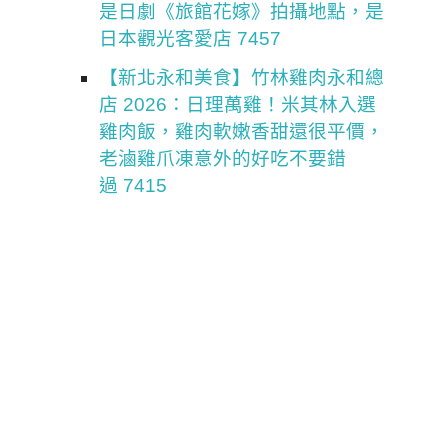
是日劇《旅館花嫁》拍攝地點，是
日本觀光客愛店 7457
【新北永和美食】竹林雞肉永和總
店 2026：日理萬雞！米其林入選
雞肉飯，雞肉軟嫩香甜還很平價，
老滷雞爪凍意外的好吃不要錯
過 7415