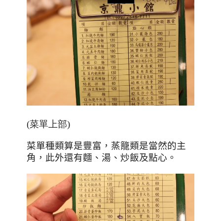
(菜單上部)
菜單種類算是豐富，蒸籠類是當然的主
角，此外還有麵、湯、炒飯及點心。