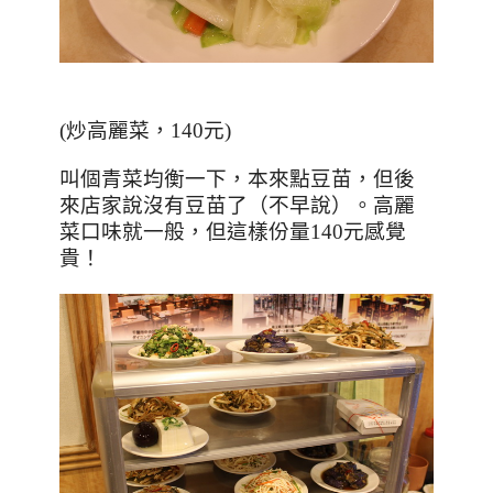
(炒高麗菜，140元)
叫個青菜均衡一下，本來點豆苗，但後
來店家說沒有豆苗了（不早說）。高麗
菜口味就一般，但這樣份量140元感覺
貴！