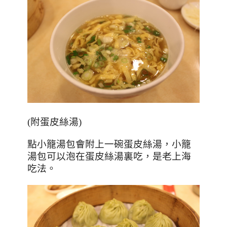
(
附蛋皮絲湯
)
點小籠湯包會附上一碗蛋皮絲湯，小籠
湯包可以泡在蛋皮絲湯裏吃，是老上海
吃法。