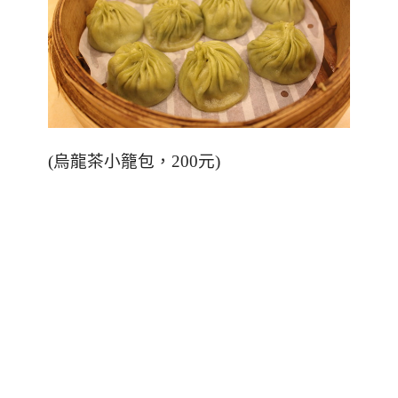
(
烏龍茶小籠包，200元
)