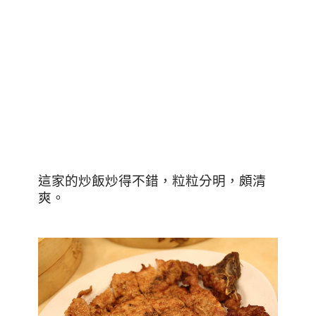
這家的炒飯炒得不錯，粒粒分明，頗清
爽。