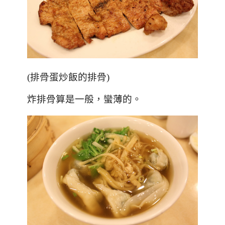
(
排骨蛋炒飯的排骨
)
炸排骨算是一般，蠻薄的。