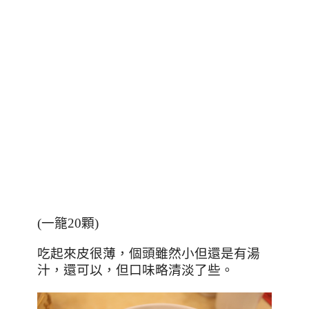
(一籠20顆)
吃起來皮很薄，個頭雖然小但還是有湯
汁，還可以，但口味略清淡了些。