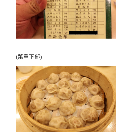
(菜單下部)