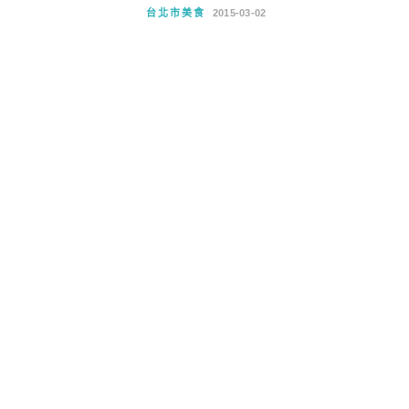
台北市美食
2015-03-02