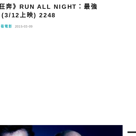
》RUN ALL NIGHT：最強
3/12上映) 2248
爺看電影
2015-03-09