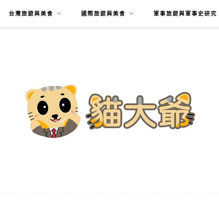
台灣旅遊與美食
國際旅遊與美食
軍事旅遊與軍事史研究