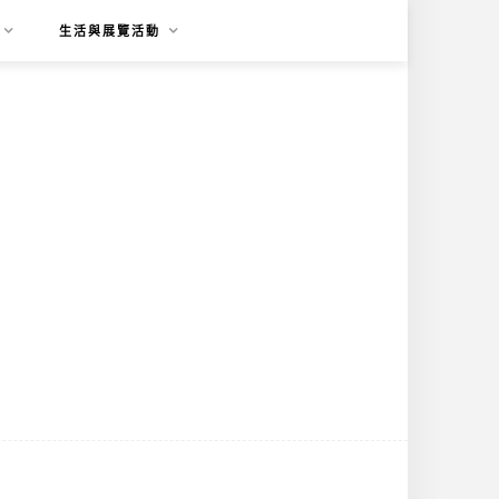
生活與展覽活動