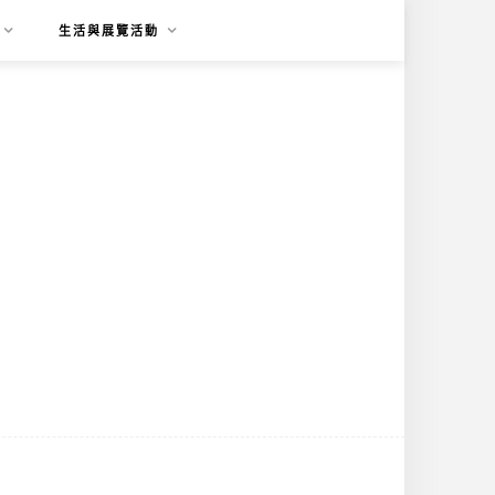
生活與展覽活動