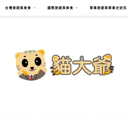
台灣旅遊與美食
國際旅遊與美食
軍事旅遊與軍事史研究