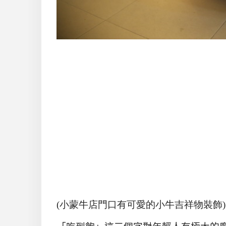
(小蒙牛店門口有可愛的小牛吉祥物裝飾)