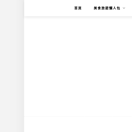
首頁
美食旅遊懶人包