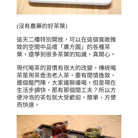
(沒有農藥的好茶葉)
這天二樓特別開放，可以在這個寬敞雅
致的空間中品嚐「廣方圓」的各種茶
葉，還學到很多茶葉的知識，真開心。
現代喝茶的習慣有很大的改變。傳統喝
茶是用茶壺泡老人茶，要有閒情逸致，
擺個龍門陣，大家邊聊邊喝。但是現在
生活步調快，那有那個閒工夫？所以方
便沖泡的茶包就大受歡迎，簡單、方便
而快速。