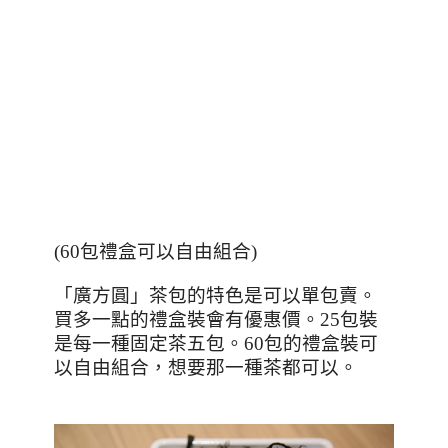
(60包禮盒可以自由組合)
「廣方圓」茶包的特色是可以單包賣。
買多一點的禮盒裝會有優惠價。
25
包裝
是每一種固定茶五包。
60
包的禮盒裝可
以自由組合，想要那一種茶都可以。