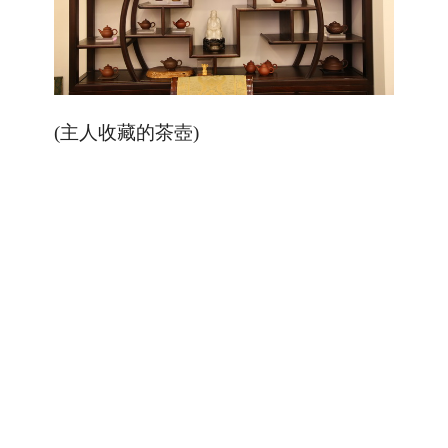
(主人收藏的茶壺)