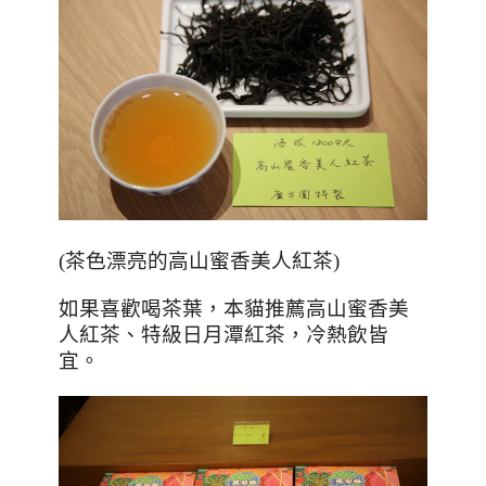
(茶色漂亮的高山蜜香美人紅茶)
如果喜歡喝茶葉，本貓推薦高山蜜香美
人紅茶、特級日月潭紅茶，冷熱飲皆
宜。