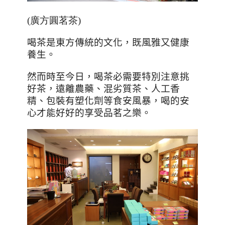
(廣方圓茗茶)
喝茶是東方傳統的文化，既風雅又健康
養生。
然而時至今日，喝茶必需要特別注意挑
好茶，遠離農藥、混劣質茶、人工香
精、包裝有塑化劑等食安風暴，喝的安
心才能好好的享受品茗之樂。