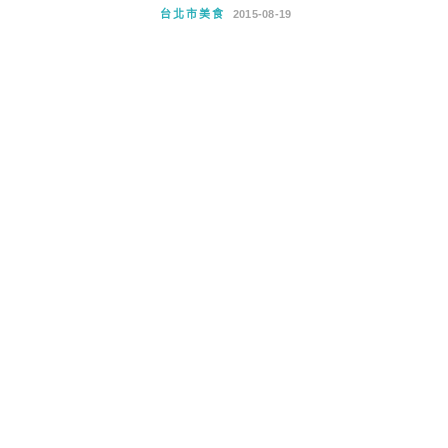
台北市美食
2015-08-19