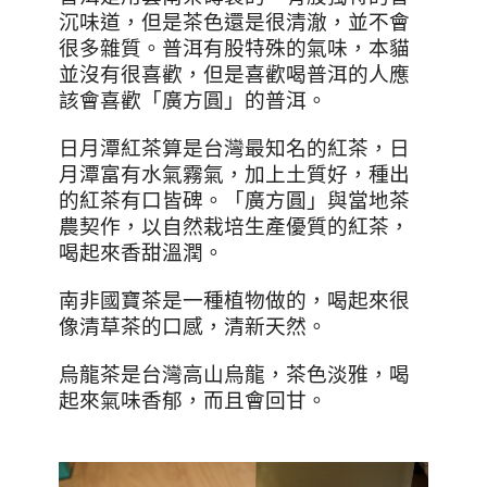
沉味道，但是茶色還是很清澈，並不會
很多雜質。普洱有股特殊的氣味，本貓
並沒有很喜歡，但是喜歡喝普洱的人應
該會喜歡「廣方圓」的普洱。
日月潭紅茶算是台灣最知名的紅茶，日
月潭富有水氣霧氣，加上土質好，種出
的紅茶有口皆碑。「廣方圓」與當地茶
農契作，以自然栽培生產優質的紅茶，
喝起來香甜溫潤。
南非國寶茶是一種植物做的，喝起來很
像清草茶的口感，清新天然。
烏龍茶是台灣高山烏龍，茶色淡雅，喝
起來氣味香郁，而且會回甘。