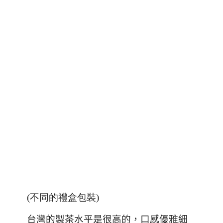
(不同的禮盒包裝)
台灣的製茶水平是很高的，口感優雅細