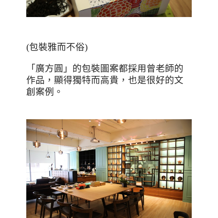
(包裝雅而不俗)
「廣方圓」的包裝圖案都採用曾老師的
作品，顯得獨特而高貴，也是很好的文
創案例。