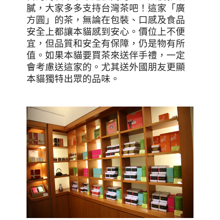
膩，大家多多支持台灣茶吧！這家「廣
方圓」的茶，無論在包裝、口感及食品
安全上都讓本貓感到安心。價位上不便
宜，但品質和安全有保障，仍是物有所
值。如果本貓要買茶來送伴手禮，一定
會考慮送這家的。尤其送外國朋友更顯
本貓獨特出眾的品味。