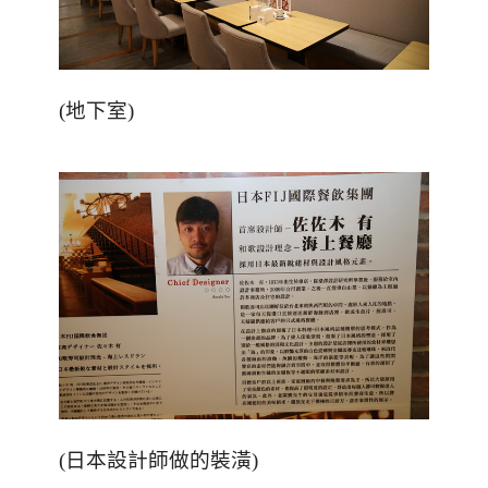
(地下室)
(日本設計師做的裝潢)