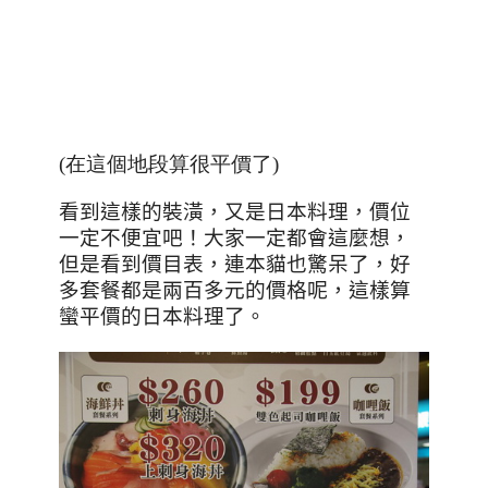
(在這個地段算很平價了)
看到這樣的裝潢，又是日本料理，價位
一定不便宜吧！大家一定都會這麼想，
但是看到價目表，連本貓也驚呆了，好
多套餐都是兩百多元的價格呢，這樣算
蠻平價的日本料理了。