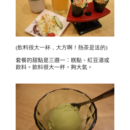
(飲料很大一杯，大方啊！熱茶是送的)
套餐的甜點是三選一：糕點、紅豆湯或
飲料。飲料很大一杯，夠大氣。