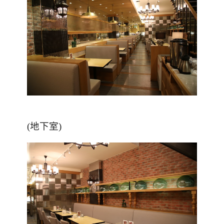
(地下室)