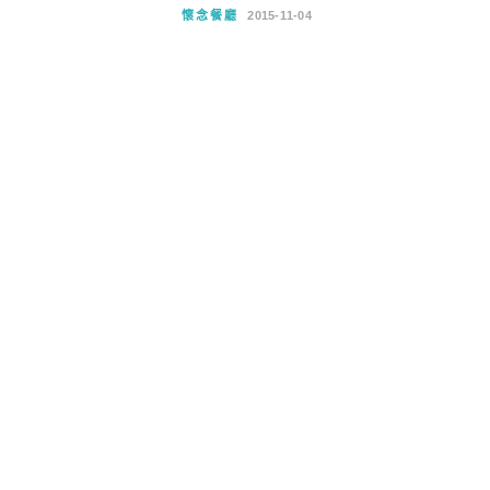
懷念餐廳
2015-11-04