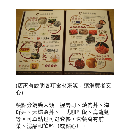
(店家有說明各項食材來源，讓消費者安
心)
餐點分為幾大類：握壽司、燒肉丼、海
鮮丼、天婦羅丼、日式咖哩飯、烏龍麵
等。可單點也可選套餐，套餐會有前
菜、湯品和飲料（或點心）。