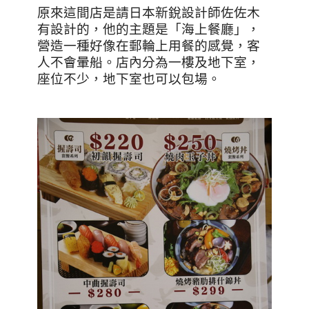
原來這間店是請日本新銳設計師佐佐木
有設計的，他的主題是「海上餐廳」，
營造一種好像在郵輪上用餐的感覺，客
人不會暈船。店內分為一樓及地下室，
座位不少，地下室也可以包場。