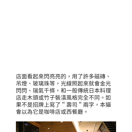
店面看起來閃亮亮的，用了許多磁磚、
吊燈、玻璃珠等，光線照起來就會金光
閃閃、瑞氣千條，和一般傳統日本料理
店走木頭或竹子裝潢風格完全不同。如
果不是招牌上寫了＂壽司＂兩字，本貓
會以為它是咖啡店或西餐廳。