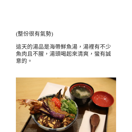
(整份很有氣勢)
這天的湯品是海帶鮮魚湯，湯裡有不少
魚肉且不腥，湯頭喝起來清爽，蠻有誠
意的。