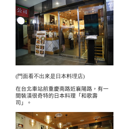
(門面看不出來是日本料理店)
在台北車站前重慶南路近襄陽路，有一
間裝潢很奇特的日本料理「和歌壽
司」。