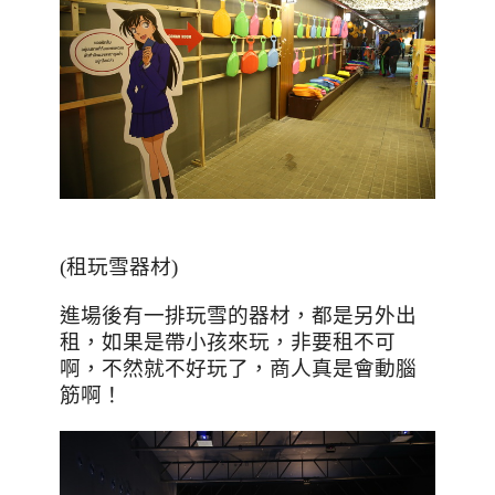
(
租玩雪器材
)
進場後有一排玩雪的器材，都是另外出
租，如果是帶小孩來玩，非要租不可
啊，不然就不好玩了，商人真是會動腦
筋啊！