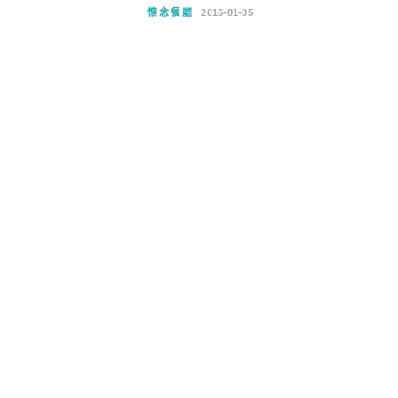
懷念餐廳
2016-01-05