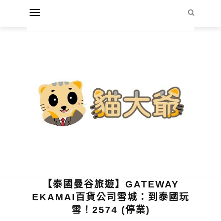
【泰國曼谷旅遊】GATEWAY
EKAMAI百貨公司雪城：到泰國玩
雪！2574 (停業)