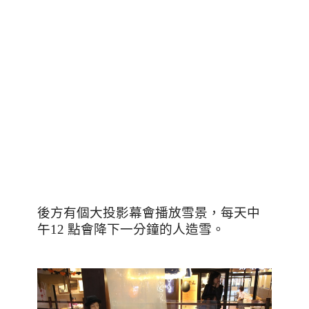
後方有個大投影幕會播放雪景，每天中
午
12
點會降下一分鐘的人造雪。