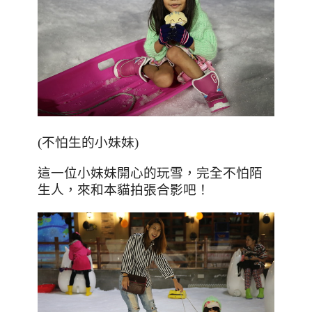
(
不怕生的小妹妹
)
這一位小妹妹開心的玩雪，完全不怕陌
生人，來和本貓拍張合影吧！