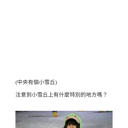
(
中央有個小雪丘
)
注意到小雪丘上有什麼特別的地方嗎？