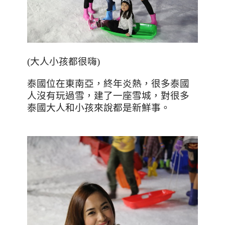
(
大人小孩都很嗨
)
泰國位在東南亞，終年炎熱，很多泰國
人沒有玩過雪，建了一座雪城，對很多
泰國大人和小孩來說都是新鮮事。