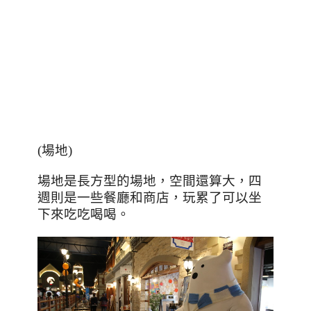
(場地)
場地是長方型的場地，空間還算大，四
週則是一些餐廳和商店，玩累了可以坐
下來吃吃喝喝。