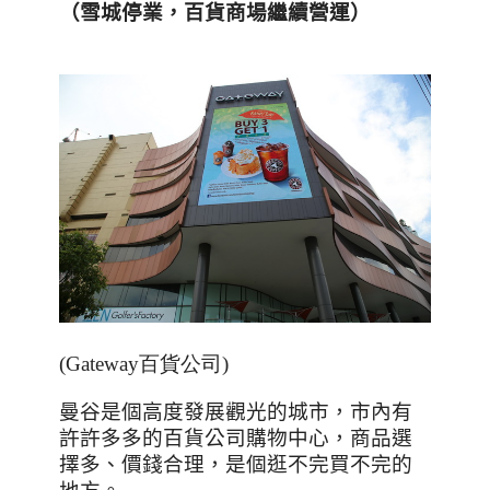
（
雪城
停業，百貨商場繼續營運
）
(Gateway百貨公司)
曼谷是個高度發展觀光的城市，市內有
許許多多的百貨公司購物中心，商品選
擇多、價錢合理，是個逛不完買不完的