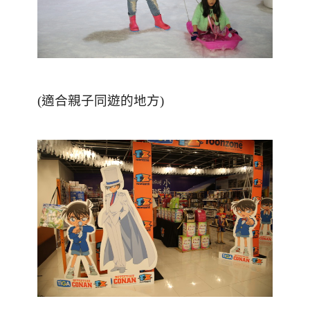
(適合親子同遊的地方)