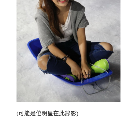
(
可能是位明星在此錄影
)