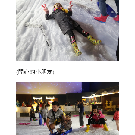
(開心的小朋友)