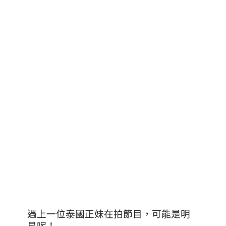
遇上一位泰國正妹在拍節目，可能是明